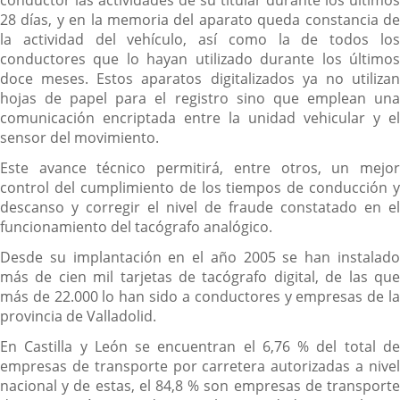
conductor las actividades de su titular durante los últimos
28 días, y en la memoria del aparato queda constancia de
la actividad del vehículo, así como la de todos los
conductores que lo hayan utilizado durante los últimos
doce meses. Estos aparatos digitalizados ya no utilizan
hojas de papel para el registro sino que emplean una
comunicación encriptada entre la unidad vehicular y el
sensor del movimiento.
Este avance técnico permitirá, entre otros, un mejor
control del cumplimiento de los tiempos de conducción y
descanso y corregir el nivel de fraude constatado en el
funcionamiento del tacógrafo analógico.
Desde su implantación en el año 2005 se han instalado
más de cien mil tarjetas de tacógrafo digital, de las que
más de 22.000 lo han sido a conductores y empresas de la
provincia de Valladolid.
En Castilla y León se encuentran el 6,76 % del total de
empresas de transporte por carretera autorizadas a nivel
nacional y de estas, el 84,8 % son empresas de transporte