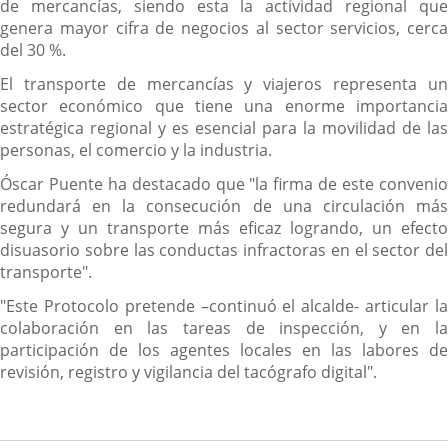
de mercancías, siendo esta la actividad regional que
genera mayor cifra de negocios al sector servicios, cerca
del 30 %.
El transporte de mercancías y viajeros representa un
sector económico que tiene una enorme importancia
estratégica regional y es esencial para la movilidad de las
personas, el comercio y la industria.
Óscar Puente ha destacado que "la firma de este convenio
redundará en la consecución de una circulación más
segura y un transporte más eficaz logrando, un efecto
disuasorio sobre las conductas infractoras en el sector del
transporte".
"Este Protocolo pretende –continuó el alcalde- articular la
colaboración en las tareas de inspección, y en la
participación de los agentes locales en las labores de
revisión, registro y vigilancia del tacógrafo digital".