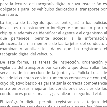
para la lectura del tacógrafo digital y cuya instalación es
obligatoria para los vehículos dedicados al transporte por
carretera.
La tarjeta de tacógrafo que se entregará a los policías
locales es un instrumento inteligente compuesto por un
chip que, además de identificar al agente y al organismo al
que pertenece, permite acceder a la información
almacenada en la memoria de las tarjetas del conductor,
examinar y analizar los datos que ha registrado el
tacógrafo digital del vehículo.
De esta forma, las tareas de inspección, ordenación y
vigilancia del transporte por carretera que desarrollan los
servicios de inspección de la Junta y la Policía Local de
Valladolid cuentan con instrumentos comunes de control,
cuyo objetivo básico es garantizar la correcta competencia
entre empresas, mejorar las condiciones sociales de los
conductores profesionales y garantizar la seguridad vial.
El tacógrafo digital permite registrar en la tarjeta del