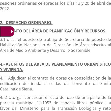
sesiones ordinarias celebradas los días 13 y 20 de abril de
2022.
2.- DESPACHO ORDINARIO.
3.- ASUNTO DEL ÁREA DE PLANIFICACIÓN Y RECURSOS.
3.1 dicar el puesto de trabajo de Secretaria de puesto de
Habilitación Nacional o de Dirección de Área adscrito al
Área de Medio Ambiente y Desarrollo Sostenible.
4.- ASUNTOS DEL ÁREA DE PLANEAMIENTO URBANÍSTICO
Y VIVIENDA.
4. 1 Adjudicar el contrato de obras de consolidación de la
edificación destinada a celdas del convento de Santa
Catalina de Siena.
4. 2 Otorgar concesión directa del uso de una parte de la
parcela municipal 11-1953 de espacio libres públicos, a
favor del Ministerio para la Transición Ecológica y reto