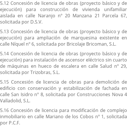
5.12 Concesión de licencia de obras (proyecto básico y de
ejecución) para construcción de vivienda unifamiliar
aislada en calle Naranjo nº 20 Manzana 21 Parcela 67,
solicitada por D.S.V.
5.13 Concesión de licencia de obras (proyecto básico y de
ejecución) para ampliación de marquesina existente en
calle Níquel nº 6, solicitada por Bricolaje Bricoman, S.L.
5.14 Concesión de licencia de obras (proyecto básico y de
ejecución) para instalación de ascensor eléctrico sin cuarto
de máquinas en hueco de escalera en calle Salud nº 29,
solicitada por Trizobras, S.L.
5.15 Concesión de licencia de obras para demolición de
edificio con conservación y estabilización de fachada en
calle San Isidro nº 8, solicitada por Construcciones Nova 4
Valladolid, S.L.
5.16 Concesión de licencia para modificación de complejo
inmobiliario en calle Mariano de los Cobos nº 1, solicitada
por P.C.F.