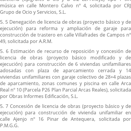
música en calle Montero Calvo nº 4, solicitada por CRJ
Grupo de Ocio y Servicios, S.L.
5. 5 Denegación de licencia de obras (proyecto básico y de
ejecución) para reforma y ampliación de garaje para
construcción de trastero en calle Villafrades de Campos nº
49, solicitada por A.R.M.
5. 6 Estimación de recurso de reposición y concesión de
licencia de obras (proyecto básico modificado y de
ejecución) para construcción de 6 viviendas unifamiliares
adosadas con plaza de aparcamiento cerrada y 14
viviendas unifamiliares con garaje colectivo de 28+4 plazas
de aparcamiento, zonas comunes y piscina en calle Arca
Real nº 10 (Parcela P26 Plan Parcial Arcas Reales), solicitada
por Obras Informes Edificación, S.L.
5. 7 Concesión de licencia de obras (proyecto básico y de
ejecución) para construcción de vivienda unifamiliar en
calle Ajenjo nº 16 Pinar de Antequera, solicitada por
P.M.G.G.