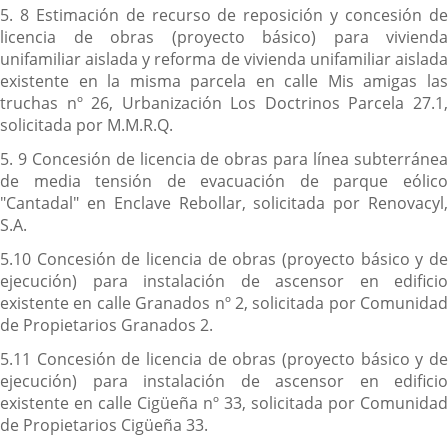
5. 8 Estimación de recurso de reposición y concesión de
licencia de obras (proyecto básico) para vivienda
unifamiliar aislada y reforma de vivienda unifamiliar aislada
existente en la misma parcela en calle Mis amigas las
truchas nº 26, Urbanización Los Doctrinos Parcela 27.1,
solicitada por M.M.R.Q.
5. 9 Concesión de licencia de obras para línea subterránea
de media tensión de evacuación de parque eólico
"Cantadal" en Enclave Rebollar, solicitada por Renovacyl,
S.A.
5.10 Concesión de licencia de obras (proyecto básico y de
ejecución) para instalación de ascensor en edificio
existente en calle Granados nº 2, solicitada por Comunidad
de Propietarios Granados 2.
5.11 Concesión de licencia de obras (proyecto básico y de
ejecución) para instalación de ascensor en edificio
existente en calle Cigüeña nº 33, solicitada por Comunidad
de Propietarios Cigüeña 33.