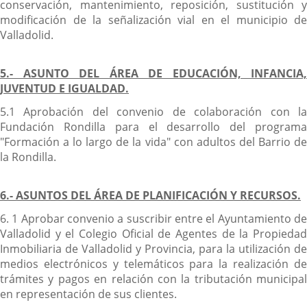
conservación, mantenimiento, reposición, sustitución y
modificación de la señalización vial en el municipio de
Valladolid.
5.- ASUNTO DEL ÁREA DE EDUCACIÓN, INFANCIA,
JUVENTUD E IGUALDAD.
5.1 Aprobación del convenio de colaboración con la
Fundación Rondilla para el desarrollo del programa
"Formación a lo largo de la vida" con adultos del Barrio de
la Rondilla.
6.- ASUNTOS DEL ÁREA DE PLANIFICACIÓN Y RECURSOS.
6. 1 Aprobar convenio a suscribir entre el Ayuntamiento de
Valladolid y el Colegio Oficial de Agentes de la Propiedad
Inmobiliaria de Valladolid y Provincia, para la utilización de
medios electrónicos y telemáticos para la realización de
trámites y pagos en relación con la tributación municipal
en representación de sus clientes.