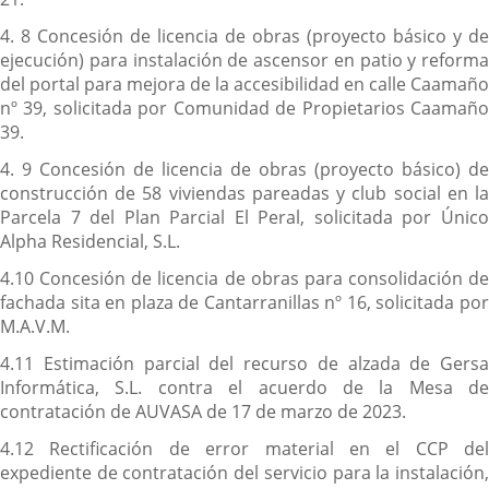
4. 8 Concesión de licencia de obras (proyecto básico y de
ejecución) para instalación de ascensor en patio y reforma
del portal para mejora de la accesibilidad en calle Caamaño
nº 39, solicitada por Comunidad de Propietarios Caamaño
39.
4. 9 Concesión de licencia de obras (proyecto básico) de
construcción de 58 viviendas pareadas y club social en la
Parcela 7 del Plan Parcial El Peral, solicitada por Único
Alpha Residencial, S.L.
4.10 Concesión de licencia de obras para consolidación de
fachada sita en plaza de Cantarranillas nº 16, solicitada por
M.A.V.M.
4.11 Estimación parcial del recurso de alzada de Gersa
Informática, S.L. contra el acuerdo de la Mesa de
contratación de AUVASA de 17 de marzo de 2023.
4.12 Rectificación de error material en el CCP del
expediente de contratación del servicio para la instalación,