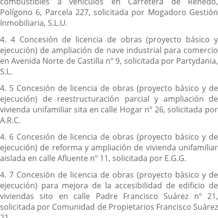
combustibles a vehículos en Carretera de Renedo,
Polígono 6, Parcela 227, solicitada por Mogadoro Gestión
Inmobiliaria, S.L.U.
4. 4 Concesión de licencia de obras (proyecto básico y
ejecución) de ampliación de nave industrial para comercio
en Avenida Norte de Castilla nº 9, solicitada por Partydania,
S.L.
4. 5 Concesión de licencia de obras (proyecto básico y de
ejecución) de reestructuración parcial y ampliación de
vivienda unifamiliar sita en calle Hogar nº 26, solicitada por
A.R.C.
4. 6 Concesión de licencia de obras (proyecto básico y de
ejecución) de reforma y ampliación de vivienda unifamiliar
aislada en calle Afluente nº 11, solicitada por E.G.G.
4. 7 Concesión de licencia de obras (proyecto básico y de
ejecución) para mejora de la accesibilidad de edificio de
viviendas sito en calle Padre Francisco Suárez nº 21,
solicitada por Comunidad de Propietarios Francisco Suárez
21.