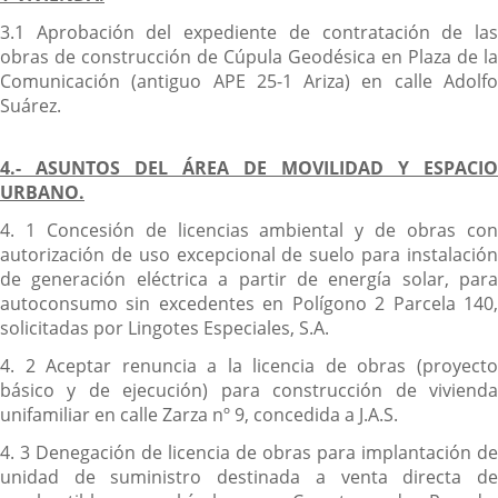
3.1 Aprobación del expediente de contratación de las
obras de construcción de Cúpula Geodésica en Plaza de la
Comunicación (antiguo APE 25-1 Ariza) en calle Adolfo
Suárez.
4.- ASUNTOS DEL ÁREA DE MOVILIDAD Y ESPACIO
URBANO.
4. 1 Concesión de licencias ambiental y de obras con
autorización de uso excepcional de suelo para instalación
de generación eléctrica a partir de energía solar, para
autoconsumo sin excedentes en Polígono 2 Parcela 140,
solicitadas por Lingotes Especiales, S.A.
4. 2 Aceptar renuncia a la licencia de obras (proyecto
básico y de ejecución) para construcción de vivienda
unifamiliar en calle Zarza nº 9, concedida a J.A.S.
4. 3 Denegación de licencia de obras para implantación de
unidad de suministro destinada a venta directa de