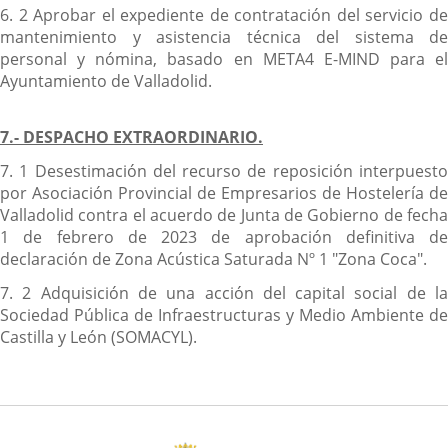
6. 2 Aprobar el expediente de contratación del servicio de
mantenimiento y asistencia técnica del sistema de
personal y nómina, basado en META4 E-MIND para el
Ayuntamiento de Valladolid.
7.- DESPACHO EXTRAORDINARIO.
7. 1 Desestimación del recurso de reposición interpuesto
por Asociación Provincial de Empresarios de Hostelería de
Valladolid contra el acuerdo de Junta de Gobierno de fecha
1 de febrero de 2023 de aprobación definitiva de
declaración de Zona Acústica Saturada Nº 1 "Zona Coca".
7. 2 Adquisición de una acción del capital social de la
Sociedad Pública de Infraestructuras y Medio Ambiente de
Castilla y León (SOMACYL).