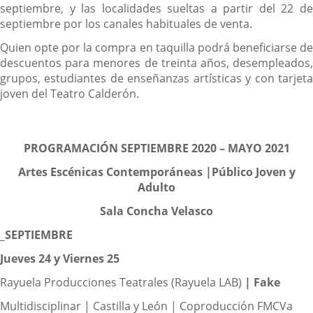
septiembre, y las localidades sueltas a partir del 22 de
septiembre por los canales habituales de venta.
Quien opte por la compra en taquilla podrá beneficiarse de
descuentos para menores de treinta años, desempleados,
grupos, estudiantes de enseñanzas artísticas y con tarjeta
joven del Teatro Calderón.
PROGRAMACIÓN
SEPTIEMBRE 2020 – MAYO 2021
Artes Escénicas Contemporáneas |
Público Joven y
Adulto
Sala Concha Velasco
_SEPTIEMBRE
Jueves 24 y Viernes 25
Rayuela Producciones Teatrales (Rayuela LAB)
|
Fake
Multidisciplinar | Castilla y León | Coproducción FMCVa