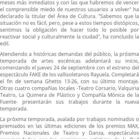
meses más inmediatos y con las que habremos de vencer
el comprensible miedo de nuestros usuarios a volver" ha
declarado la titular del Área de Cultura. "Sabemos que la
situación no es fácil, pero, pese a estos tiempos distópicos,
sentimos la obligación de hacer todo lo posible por
reactivar social y culturalmente la ciudad", ha concluido la
edil.
Atendiendo a históricas demandas del público, la próxima
temporada de artes escénicas adelantará su inicio,
comenzando el jueves 24 de septiembre con el estreno del
espectáculo FAKE de los vallisoletanos Rayuela. Completará
el fin de semana Ghetto 13-26, con su último montaje.
Otras cuatro compañías locales -Teatro Corsario, Valquiria
Teatro, La Quimera de Plástico y Compañía Mónica de la
Fuente- presentarán sus trabajos durante la nueva
temporada.
La próxima temporada, avalada por trabajos nominados o
premiados en las últimas ediciones de los premios MAX,
Premios Nacionales de Teatro y Danza, espectáculos