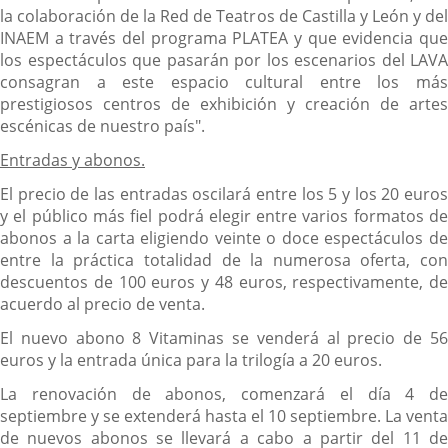
la colaboración de la Red de Teatros de Castilla y León y del
INAEM a través del programa PLATEA y que evidencia que
los espectáculos que pasarán por los escenarios del LAVA
consagran a este espacio cultural entre los más
prestigiosos centros de exhibición y creación de artes
escénicas de nuestro país".
Entradas y abonos.
El precio de las entradas oscilará entre los 5 y los 20 euros
y el público más fiel podrá elegir entre varios formatos de
abonos a la carta eligiendo veinte o doce espectáculos de
entre la práctica totalidad de la numerosa oferta, con
descuentos de 100 euros y 48 euros, respectivamente, de
acuerdo al precio de venta.
El nuevo abono 8 Vitaminas se venderá al precio de 56
euros y la entrada única para la trilogía a 20 euros.
La renovación de abonos, comenzará el día 4 de
septiembre y se extenderá hasta el 10 septiembre. La venta
de nuevos abonos se llevará a cabo a partir del 11 de