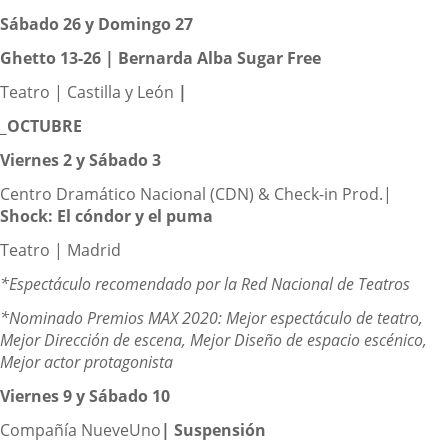
Sábado 26 y Domingo 27
Ghetto 13-26 |
Bernarda Alba Sugar Free
Teatro | Castilla y León
|
_OCTUBRE
Viernes 2 y Sábado 3
Centro Dramático Nacional (CDN) & Check-in Prod.|
Shock: El cóndor y el puma
Teatro | Madrid
*Espectáculo recomendado por la Red Nacional de Teatros
*Nominado Premios MAX 2020: Mejor espectáculo de teatro,
Mejor Dirección de escena, Mejor Diseño de espacio escénico,
Mejor actor protagonista
Viernes 9 y Sábado 10
Compañía NueveUno
| Suspensión