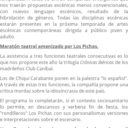
nos traerán propuestas escénicas menos convencionales,
con nuevos lenguajes escénicos, resultado de la
hibridación de géneros. Todas las disciplinas escénicas
estarán presentes en la próxima temporada de artes
escénicas contemporáneas dirigida a público joven y
adulto.
Maratón teatral amenizado por Los Pichas.
La asistencia a tres funciones teatrales consecutivas es lo
que nos propone este año la trilogía
Crónicas Ibéricas
de lo
madrileños Club Caníbal.
Los de Chiqui Carabante ponen en la palestra "lo español".
A través de estas tres funciones, la compañía propone una
crítica mordaz sobre la idiosincrasia de este país.
El programa lo completarán, si el contexto sociosanitario
lo permite, en descansos y verbena fin de fiesta, los
"rondilleros" Los Pichas con sus personalísimas versiones
e interpretaciones sobre el escenario.