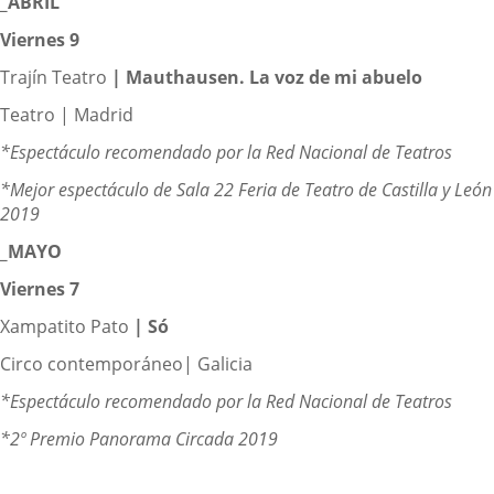
_ABRIL
Viernes 9
Trajín Teatro
|
Mauthausen. La voz de mi abuelo
Teatro | Madrid
*Espectáculo recomendado por la Red Nacional de Teatros
*Mejor espectáculo de Sala 22 Feria de Teatro de Castilla y León
2019
_MAYO
Viernes 7
Xampatito Pato
|
Só
Circo contemporáneo| Galicia
*Espectáculo recomendado por la Red Nacional de Teatros
*2º Premio Panorama Circada 2019