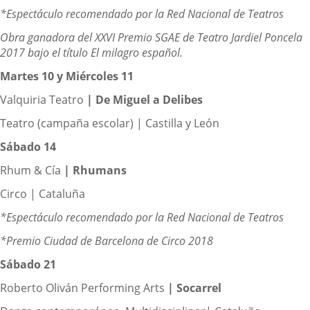
*Espectáculo recomendado por la Red Nacional de Teatros
Obra ganadora del XXVI Premio SGAE de Teatro Jardiel Poncela
2017 bajo el título El milagro español.
Martes 10 y Miércoles 11
Valquiria Teatro
|
De Miguel a Delibes
Teatro (campaña escolar) | Castilla y León
Sábado 14
Rhum & Cía
|
Rhumans
Circo | Cataluña
*Espectáculo recomendado por la Red Nacional de Teatros
*Premio Ciudad de Barcelona de Circo 2018
Sábado 21
Roberto Oliván Performing Arts
|
Socarrel