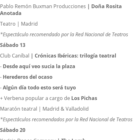
Pablo Remón Buxman Producciones
|
Doña Rosita
Anotada
Teatro | Madrid
*Espectáculo recomendado por la Red Nacional de Teatros
Sábado 13
Club Caníbal
|
Crónicas Ibéricas: trilogía teatral
-
Desde aquí veo sucia la plaza
-
Herederos del ocaso
-
Algún día todo esto será tuyo
+ Verbena popular a cargo de
Los Pichas
Maratón teatral | Madrid & Valladolid
*Espectáculos recomendados por la Red Nacional de Teatros
Sábado 20