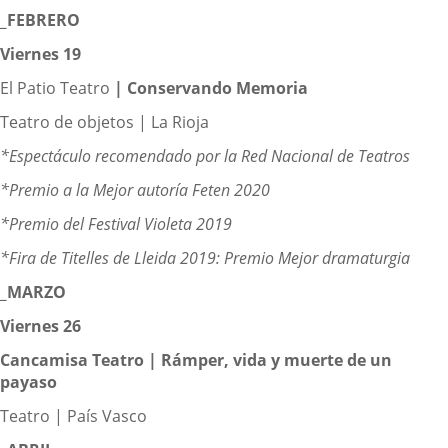
_FEBRERO
Viernes 19
El Patio Teatro
|
Conservando Memoria
Teatro de objetos | La Rioja
*Espectáculo recomendado por la Red Nacional de Teatros
*Premio a la Mejor autoría Feten 2020
*Premio del Festival Violeta 2019
*Fira de Titelles de Lleida 2019: Premio Mejor dramaturgia
_MARZO
Viernes 26
Cancamisa Teatro |
Rámper, vida y muerte de un
payaso
Teatro | País Vasco