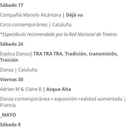
Sábado 17
Compañía Manolo Alcántara
|
Déjà vu
Circo contemporáneo | Cataluña
*Espectáculo recomendado por la Red Nacional de Teatros
Sábado 24
Explica Dansa
|
TRA TRA TRA. Tradición, transmisión,
Traición
Danza | Cataluña
Viernes 30
Adrien M & Claire B
|
Acqua Alta
Danza contemporánea + exposición realidad aumentada |
Francia
_MAYO
Sábado 8