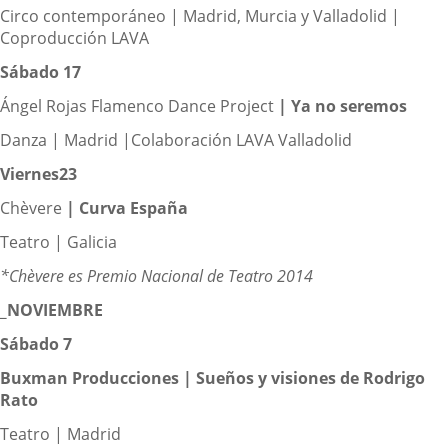
Circo contemporáneo | Madrid, Murcia y Valladolid |
Coproducción LAVA
Sábado 17
Ángel Rojas Flamenco Dance Project
|
Ya no seremos
Danza | Madrid |Colaboración LAVA Valladolid
Viernes23
Chèvere
|
Curva España
Teatro | Galicia
*Chèvere es Premio Nacional de Teatro 2014
_NOVIEMBRE
Sábado 7
Buxman Producciones |
Sueños y visiones de Rodrigo
Rato
Teatro | Madrid