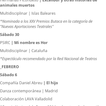
animales muertos
Multidisciplinar | Islas Baleares
*Nominada a los XXV Premios Butaca en la categoría de
"Nuevas Aportaciones Teatrales"
Sábado 30
PSIRC
|
Mi nombre es Hor
Multidisciplinar | Cataluña
*Espectáculo recomendado por la Red Nacional de Teatros
_FEBRERO
Sábado 6
Compañía Daniel Abreu
|
El hijo
Danza contemporánea | Madrid
Colaboración LAVA Valladolid