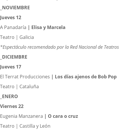
_NOVIEMBRE
Jueves 12
A Panadaría
|
Elisa y Marcela
Teatro | Galicia
*Espectáculo recomendado por la Red Nacional de Teatros
_DICIEMBRE
Jueves 17
El Terrat Producciones
|
Los días ajenos de Bob Pop
Teatro | Cataluña
_ENERO
Viernes 22
Eugenia Manzanera
|
O cara o cruz
Teatro | Castilla y León