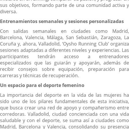
sus objetivos, formando parte de una comunidad activa y
diversa.
Entrenamientos semanales y sesiones personalizadas
Con salidas semanales en ciudades como Madrid,
Barcelona, Valencia, Málaga, San Sebastián, Zaragoza, La
Coruña y, ahora, Valladolid, ‘Oysho Running Club’ organiza
sesiones adaptadas a diferentes niveles y experiencias. Las
participantes tendrán acceso a entrenadores
especializados que las guiarán y apoyarán, además de
recibir consejos sobre equipación, preparación para
carreras y técnicas de recuperación.
Un espacio para el deporte femenino
La importancia del deporte en la vida de las mujeres ha
sido uno de los pilares fundamentales de esta iniciativa,
que busca crear una red de apoyo y compañerismo entre
corredoras. Valladolid, ciudad concienciada con una vida
saludable y con el deporte, se suma así a ciudades como
Madrid, Barcelona y Valencia, consolidando su presencia