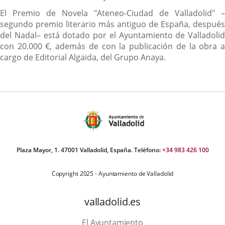
El Premio de Novela "Ateneo-Ciudad de Valladolid" –
segundo premio literario más antiguo de España, después
del Nadal– está dotado por el Ayuntamiento de Valladolid
con 20.000 €, además de con la publicación de la obra a
cargo de Editorial Algaida, del Grupo Anaya.
Plaza Mayor, 1. 47001 Valladolid, España. Teléfono:
+34 983 426 100
Copyright 2025 - Ayuntamiento de Valladolid
valladolid.es
El Ayuntamiento