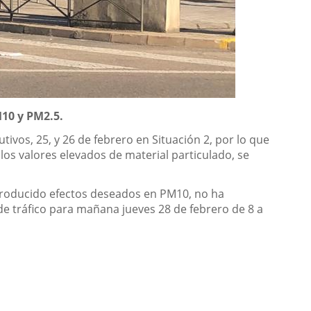
M10 y PM2.5.
ivos, 25, y 26 de febrero en Situación 2, por lo que
los valores elevados de material particulado, se
 producido efectos deseados en PM10, no ha
 de tráfico para mañana jueves 28 de febrero de 8 a