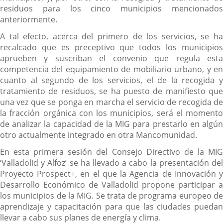
residuos para los cinco municipios mencionados
anteriormente.
A tal efecto, acerca del primero de los servicios, se ha
recalcado que es preceptivo que todos los municipios
aprueben y suscriban el convenio que regula esta
competencia del equipamiento de mobiliario urbano, y en
cuanto al segundo de los servicios, el de la recogida y
tratamiento de residuos, se ha puesto de manifiesto que
una vez que se ponga en marcha el servicio de recogida de
la fracción orgánica con los municipios, será el momento
de analizar la capacidad de la MIG para prestarlo en algún
otro actualmente integrado en otra Mancomunidad.
En esta primera sesión del Consejo Directivo de la MIG
‘Valladolid y Alfoz’ se ha llevado a cabo la presentación del
Proyecto Prospect+, en el que la Agencia de Innovación y
Desarrollo Económico de Valladolid propone participar a
los municipios de la MIG. Se trata de programa europeo de
aprendizaje y capacitación para que las ciudades puedan
llevar a cabo sus planes de energía y clima.