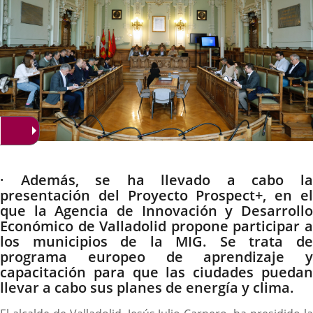
Descripción
· Además, se ha llevado a cabo la
presentación del Proyecto Prospect+, en el
que la Agencia de Innovación y Desarrollo
Económico de Valladolid propone participar a
los municipios de la MIG. Se trata de
programa europeo de aprendizaje y
capacitación para que las ciudades puedan
llevar a cabo sus planes de energía y clima.