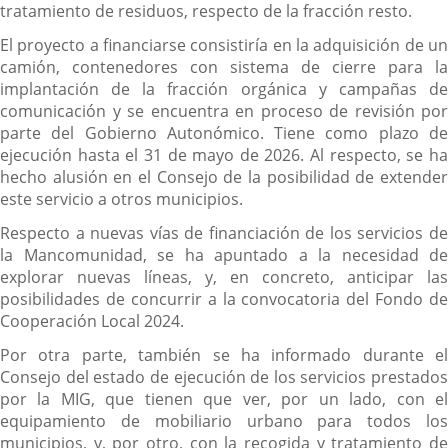
tratamiento de residuos, respecto de la fracción resto.
El proyecto a financiarse consistiría en la adquisición de un
camión, contenedores con sistema de cierre para la
implantación de la fracción orgánica y campañas de
comunicación y se encuentra en proceso de revisión por
parte del Gobierno Autonómico. Tiene como plazo de
ejecución hasta el 31 de mayo de 2026. Al respecto, se ha
hecho alusión en el Consejo de la posibilidad de extender
este servicio a otros municipios.
Respecto a nuevas vías de financiación de los servicios de
la Mancomunidad, se ha apuntado a la necesidad de
explorar nuevas líneas, y, en concreto, anticipar las
posibilidades de concurrir a la convocatoria del Fondo de
Cooperación Local 2024.
Por otra parte, también se ha informado durante el
Consejo del estado de ejecución de los servicios prestados
por la MIG, que tienen que ver, por un lado, con el
equipamiento de mobiliario urbano para todos los
municipios, y, por otro, con la recogida y tratamiento de