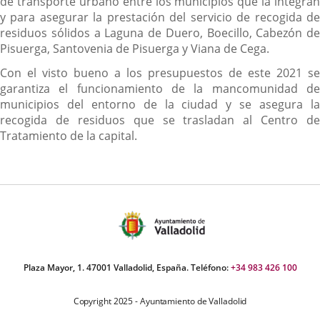
de transporte urbano entre los municipios que la integran
y para asegurar la prestación del servicio de recogida de
residuos sólidos a Laguna de Duero, Boecillo, Cabezón de
Pisuerga, Santovenia de Pisuerga y Viana de Cega.
Con el visto bueno a los presupuestos de este 2021 se
garantiza el funcionamiento de la mancomunidad de
municipios del entorno de la ciudad y se asegura la
recogida de residuos que se trasladan al Centro de
Tratamiento de la capital.
Plaza Mayor, 1. 47001 Valladolid, España. Teléfono:
+34 983 426 100
Copyright 2025 - Ayuntamiento de Valladolid