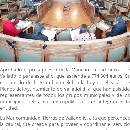
Descripción
Aprobado el presupuesto de la Mancomunidad Tierras de
Valladolid para este año, que asciende a 774.504 euros. Es
el acuerdo de la Asamblea celebrada hoy en el Salón de
Plenos del Ayuntamiento de Valladolid, al que han asistido
representantes de todos los grupos municipales y de los
municipios del área metropolitana que integran esta
entidad.
La Mancomunidad Tierras de Valladolid, a la que pertenece
la capital, fue creada para proveer y coordinar el servicio