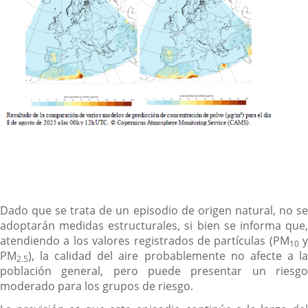
Dado que se trata de un episodio de origen natural, no se
adoptarán medidas estructurales, si bien se informa que,
atendiendo a los valores registrados de partículas (PM
y
10
PM
), la calidad del aire probablemente no afecte a la
2.5
población general, pero puede presentar un riesgo
moderado para los grupos de riesgo.