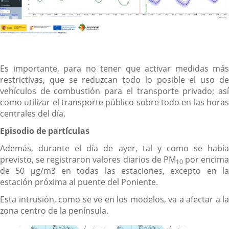
Es importante, para no tener que activar medidas más
restrictivas, que se reduzcan todo lo posible el uso de
vehículos de combustión para el transporte privado; así
como utilizar el transporte público sobre todo en las horas
centrales del día.
Episodio de partículas
Además, durante el día de ayer, tal y como se había
previsto, se registraron valores diarios de PM
por encima
10
de 50 µg/m3 en todas las estaciones, excepto en la
estación próxima al puente del Poniente.
Esta intrusión, como se ve en los modelos, va a afectar a la
zona centro de la península.