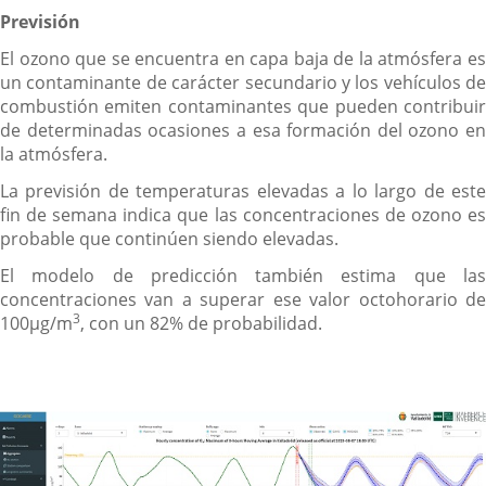
Previsión
El ozono que se encuentra en capa baja de la atmósfera es
un contaminante de carácter secundario y los vehículos de
combustión emiten contaminantes que pueden contribuir
de determinadas ocasiones a esa formación del ozono en
la atmósfera.
La previsión de temperaturas elevadas a lo largo de este
fin de semana indica que las concentraciones de ozono es
probable que continúen siendo elevadas.
El modelo de predicción también estima que las
concentraciones van a superar ese valor octohorario de
3
100µg/m
, con un 82% de probabilidad.