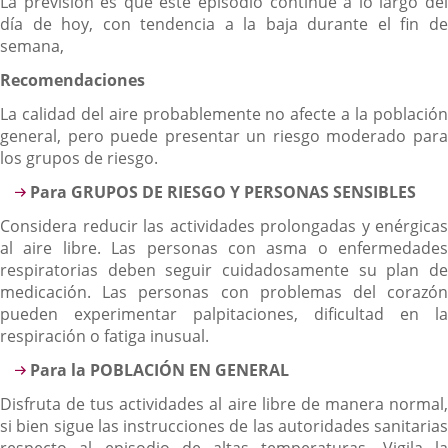
La previsión es que este episodio continúe a lo largo del
día de hoy, con tendencia a la baja durante el fin de
semana,
Recomendaciones
La calidad del aire probablemente no afecte a la población
general, pero puede presentar un riesgo moderado para
los grupos de riesgo.
Para GRUPOS DE RIESGO Y PERSONAS SENSIBLES
Considera reducir las actividades prolongadas y enérgicas
al aire libre. Las personas con asma o enfermedades
respiratorias deben seguir cuidadosamente su plan de
medicación. Las personas con problemas del corazón
pueden experimentar palpitaciones, dificultad en la
respiración o fatiga inusual.
Para la POBLACIÓN EN GENERAL
Disfruta de tus actividades al aire libre de manera normal,
si bien sigue las instrucciones de las autoridades sanitarias