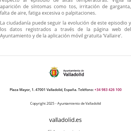
respecto al episodio de altas temperaturas. Vigila la
aparición de síntomas como tos, irritación de garganta,
falta de aire, fatiga excesiva o palpitaciones.
La ciudadanía puede seguir la evolución de este episodio y
los datos registrados a través de la página web del
Ayuntamiento y de la aplicación móvil gratuita ‘Vallaire’.
Plaza Mayor, 1. 47001 Valladolid, España. Teléfono:
+34 983 426 100
Copyright 2025 - Ayuntamiento de Valladolid
valladolid.es