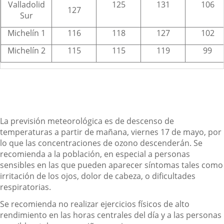
Valladolid
125
131
106
127
Sur
Michelín 1
116
118
127
102
Michelín 2
115
115
119
99
La previsión meteorológica es de descenso de
temperaturas a partir de mañana, viernes 17 de mayo, por
lo que las concentraciones de ozono descenderán. Se
recomienda a la población, en especial a personas
sensibles en las que pueden aparecer síntomas tales como
irritación de los ojos, dolor de cabeza, o dificultades
respiratorias.
Se recomienda no realizar ejercicios físicos de alto
rendimiento en las horas centrales del día y a las personas