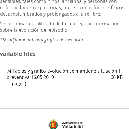
sensibles, tales como niños, ancianos, y personas con
enfermedades respiratorias, no realicen esfuerzos físicos
desacostumbrados y prolongados al aire libre.
Se continuará facilitando de forma regular información
sobre la evolución del episodio.
*Se adjuntan tablas y grafico de evolución
vailable files
Tablas y gráfico evolución se mantiene situación 1
preventiva 16.05.2019
66
KB
(2 pages)