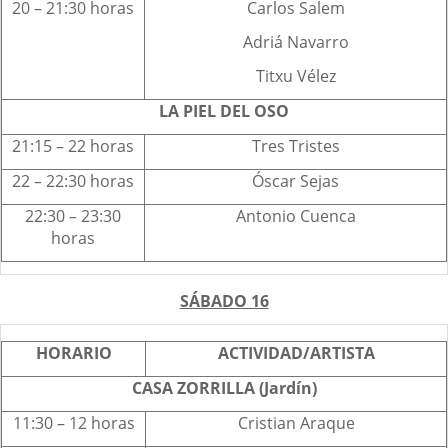
20 – 21:30 horas
Carlos Salem
Adriá Navarro
Titxu Vélez
LA PIEL DEL OSO
21:15 – 22 horas
Tres Tristes
22 – 22:30 horas
Óscar Sejas
22:30 – 23:30
Antonio Cuenca
horas
SÁBADO 16
HORARIO
ACTIVIDAD/ARTISTA
CASA ZORRILLA (Jardín)
11:30 – 12 horas
Cristian Araque