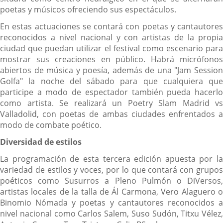
poetas y músicos ofreciendo sus espectáculos.
En estas actuaciones se contará con poetas y cantautores
reconocidos a nivel nacional y con artistas de la propia
ciudad que puedan utilizar el festival como escenario para
mostrar sus creaciones en público. Habrá micrófonos
abiertos de música y poesía, además de una "Jam Session
Golfa" la noche del sábado para que cualquiera que
participe a modo de espectador también pueda hacerlo
como artista. Se realizará un Poetry Slam Madrid vs
Valladolid, con poetas de ambas ciudades enfrentados a
modo de combate poético.
Diversidad de estilos
La programación de esta tercera edición apuesta por la
variedad de estilos y voces, por lo que contará con grupos
poéticos como Susurros a Pleno Pulmón o DiVersos,
artistas locales de la talla de Ál Carmona, Vero Alaguero o
Binomio Nómada y poetas y cantautores reconocidos a
nivel nacional como Carlos Salem, Suso Sudón, Titxu Vélez,