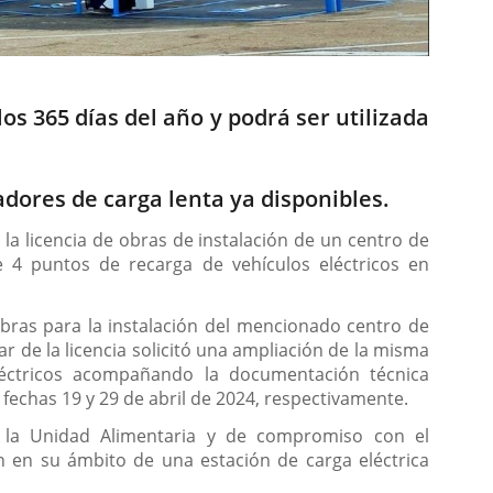
os 365 días del año y podrá ser utilizada
adores de carga lenta ya disponibles.
la licencia de obras de instalación de un centro de
e 4 puntos de recarga de vehículos eléctricos en
bras para la instalación del mencionado centro de
r de la licencia solicitó una ampliación de la misma
léctricos acompañando la documentación técnica
chas 19 y 29 de abril de 2024, respectivamente.
e la Unidad Alimentaria y de compromiso con el
 en su ámbito de una estación de carga eléctrica