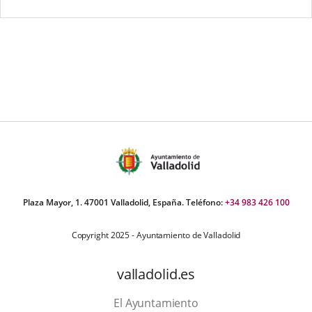
Plaza Mayor, 1. 47001 Valladolid, España. Teléfono:
+34 983 426 100
Copyright 2025 - Ayuntamiento de Valladolid
valladolid.es
El Ayuntamiento