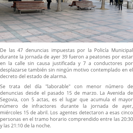
Descripción
De las 47 denuncias impuestas por la Policía Municipal
durante la jornada de ayer 39 fueron a peatones por estar
en la calle sin causa justificada y 7 a conductores por
desplazarse también sin ningún motivo contemplado en el
decreto del estado de alarma.
Se trata del día "laborable" con menor número de
denuncias desde el pasado 15 de marzo. La Avenida de
Segovia, con 5 actas, es el lugar que acumula el mayor
número de infractores durante la jornada de ayer,
miércoles 15 de abril. Los agentes detectaron a esas cinco
personas en el tramo horario comprendido entre las 20:30
y las 21:10 de la noche.