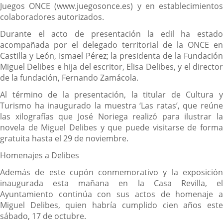
Juegos ONCE (www.juegosonce.es) y en establecimientos
colaboradores autorizados.
Durante el acto de presentación la edil ha estado
acompañada por el delegado territorial de la ONCE en
Castilla y León, Ismael Pérez; la presidenta de la Fundación
Miguel Delibes e hija del escritor, Elisa Delibes, y el director
de la fundación, Fernando Zamácola.
Al término de la presentación, la titular de Cultura y
Turismo ha inaugurado la muestra ‘Las ratas’, que reúne
las xilografías que José Noriega realizó para ilustrar la
novela de Miguel Delibes y que puede visitarse de forma
gratuita hasta el 29 de noviembre.
Homenajes a Delibes
Además de este cupón conmemorativo y la exposición
inaugurada esta mañana en la Casa Revilla, el
Ayuntamiento continúa con sus actos de homenaje a
Miguel Delibes, quien habría cumplido cien años este
sábado, 17 de octubre.