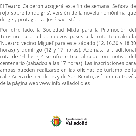
El Teatro Calderón acogerá este fin de semana ‘Señora de
rojo sobre fondo gris’, versión de la novela homónima que
dirige y protagoniza José Sacristán.
Por otro lado, la Sociedad Mixta para la Promoción del
Turismo ha añadido nuevos pases a la ruta teatralizada
‘Nuestro vecino Miguel’ para este sábado (12, 16.30 y 18.30
horas) y domingo (12 y 17 horas). Además, la tradicional
ruta de ‘El hereje’ se ofrece teatralizada con motivo del
centenario (sábados a las 17 horas). Las inscripciones para
ambas pueden realizarse en las oficinas de turismo de la
calle Acera de Recoletos y de San Benito, así como a través
de la página web www.info.valladolid.es