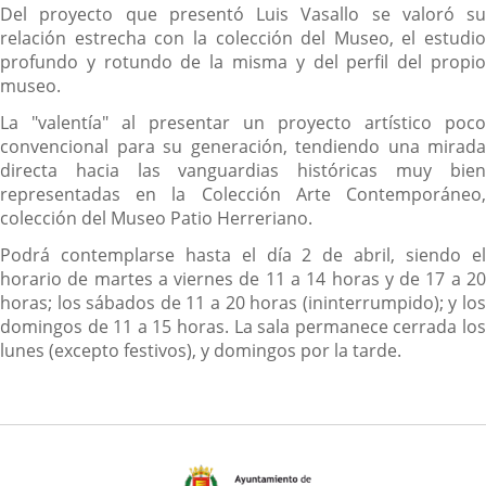
Del proyecto que presentó Luis Vasallo se valoró su
relación estrecha con la colección del Museo, el estudio
profundo y rotundo de la misma y del perfil del propio
museo.
La "valentía" al presentar un proyecto artístico poco
convencional para su generación, tendiendo una mirada
directa hacia las vanguardias históricas muy bien
representadas en la Colección Arte Contemporáneo,
colección del Museo Patio Herreriano.
Podrá contemplarse hasta el día 2 de abril, siendo el
horario de martes a viernes de 11 a 14 horas y de 17 a 20
horas; los sábados de 11 a 20 horas (ininterrumpido); y los
domingos de 11 a 15 horas. La sala permanece cerrada los
lunes (excepto festivos), y domingos por la tarde.