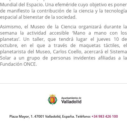
Mundial del Espacio. Una efeméride cuyo objetivo es poner
de manifiesto la contribución de la ciencia y la tecnología
espacial al bienestar de la sociedad.
Asimismo, el Museo de la Ciencia organizará durante la
semana la actividad accesible ‘Mano a mano con los
planetas’. Un taller, que tendrá lugar el jueves 10 de
octubre, en el que a través de maquetas táctiles, el
planetarista del Museo, Carlos Coello, acercará el Sistema
Solar a un grupo de personas invidentes afiliadas a la
Fundación ONCE.
Plaza Mayor, 1. 47001 Valladolid, España. Teléfono:
+34 983 426 100