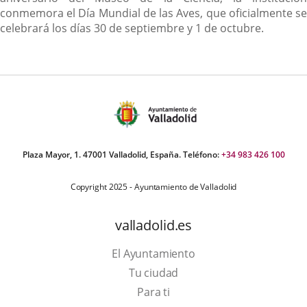
conmemora el Día Mundial de las Aves, que oficialmente se
celebrará los días 30 de septiembre y 1 de octubre.
Plaza Mayor, 1. 47001 Valladolid, España. Teléfono:
+34 983 426 100
Copyright 2025 - Ayuntamiento de Valladolid
valladolid.es
El Ayuntamiento
Tu ciudad
Para ti