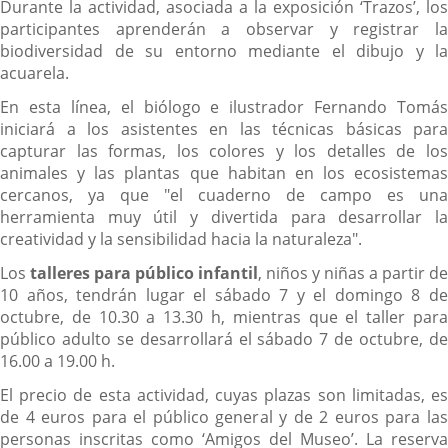
Durante la actividad, asociada a la exposición ‘Trazos’, los
participantes aprenderán a observar y registrar la
biodiversidad de su entorno mediante el dibujo y la
acuarela.
En esta línea, el biólogo e ilustrador Fernando Tomás
iniciará a los asistentes en las técnicas básicas para
capturar las formas, los colores y los detalles de los
animales y las plantas que habitan en los ecosistemas
cercanos, ya que "el cuaderno de campo es una
herramienta muy útil y divertida para desarrollar la
creatividad y la sensibilidad hacia la naturaleza".
Los
talleres para público infantil
, niños y niñas a partir de
10 años, tendrán lugar el sábado 7 y el domingo 8 de
octubre, de 10.30 a 13.30 h, mientras que el taller para
público adulto se desarrollará el sábado 7 de octubre, de
16.00 a 19.00 h.
El precio de esta actividad, cuyas plazas son limitadas, es
de 4 euros para el público general y de 2 euros para las
personas inscritas como ‘Amigos del Museo’. La reserva