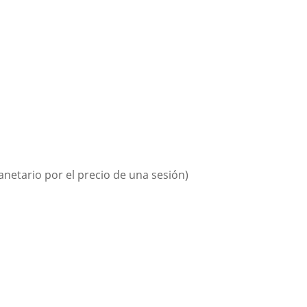
lanetario por el precio de una sesión)