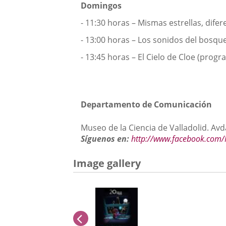
Domingos
- 11:30 horas – Mismas estrellas, dife
- 13:00 horas – Los sonidos del bosq
- 13:45 horas – El Cielo de Cloe (progra
Departamento de Comunicación
Museo de la Ciencia de Valladolid. Avd
Síguenos en:
http://www.facebook.com/
Image gallery
previus