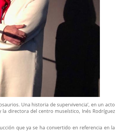
osaurios. Una historia de supervivencia’, en un acto
y la directora del centro museístico, Inés Rodríguez
ucción que ya se ha convertido en referencia en la