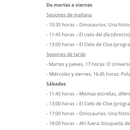
De martes a viernes
Sesiones de mañana
- 10:30 horas – Dinosaurios. Una histo
- 11:45 horas – El cielo del día (directo)
- 13:00 horas – El Cielo de Cloe (progra
Sesiones de tarde
- Martes y jueves, 17 horas: El Univers
- Miércoles y viernes, 16:45 horas: Po
Sábados
- 11:45 horas – Mismas estrellas, dife
- 13:00 horas – El Cielo de Cloe (progra
- 17:00 horas – Dinosaurios. Una histo
- 18:00 horas – Ahí fuera: búsqueda 