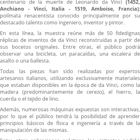
centenario de la muerte de Leonardo da Vinci
(1452,
Anchiano - Vinci, Italia - 1519, Amboise, Francia)
;
polímata renacentista conocido principalmente por su
destacado talento como ingeniero, inventor y pintor.
En esta línea, la muestra reúne más de 50 fidedignas
réplicas de inventos de da Vinci reconstruidas a partir de
sus bocetos originales. Entre otras, el público podrá
observar una bicicleta, un paracaídas, una escalera de
asalto o una ballesta.
Todas las piezas han sido realizadas por expertos
artesanos italianos, utilizando exclusivamente materiales
que estaban disponibles en la época de da Vinci, como la
madera (predominantemente de cerezo), el hierro, la
cuerda o el tejido de lino.
Además, numerosas máquinas expuestas son interactivas,
por lo que el público tendrá la posibilidad de aprender
principios básicos de física e ingeniería a través de la
manipulación de las mismas.