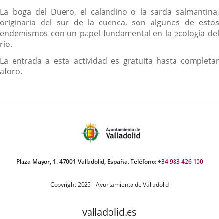
La boga del Duero, el calandino o la sarda salmantina,
originaria del sur de la cuenca, son algunos de estos
endemismos con un papel fundamental en la ecología del
río.
La entrada a esta actividad es gratuita hasta completar
aforo.
Plaza Mayor, 1. 47001 Valladolid, España. Teléfono:
+34 983 426 100
Copyright 2025 - Ayuntamiento de Valladolid
valladolid.es