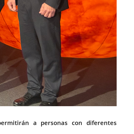
permitirán a personas con diferentes