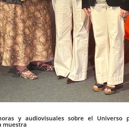
sonoras y audiovisuales sobre el Universo 
la muestra