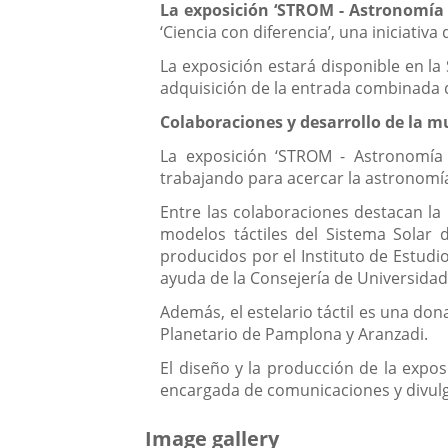
La exposición ‘STROM - Astronomía 
‘Ciencia con diferencia’, una iniciati
La exposición estará disponible en la
adquisición de la entrada combinada d
Colaboraciones y desarrollo de la m
La exposición ‘STROM - Astronomía I
trabajando para acercar la astronomí
Entre las colaboraciones destacan la 
modelos táctiles del Sistema Solar 
producidos por el Instituto de Estudio
ayuda de la Consejería de Universidad,
Además, el estelario táctil es una do
Planetario de Pamplona y Aranzadi.
El diseño y la producción de la exp
encargada de comunicaciones y divulga
Image gallery