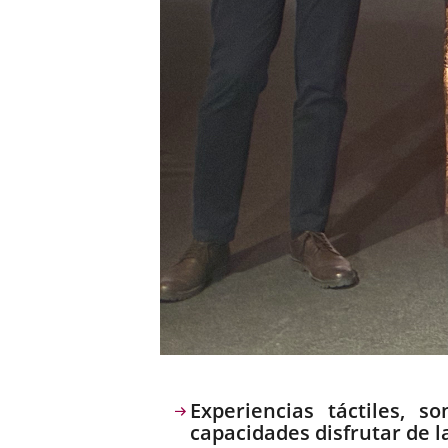
Descripción
Experiencias táctiles, 
capacidades disfrutar de 