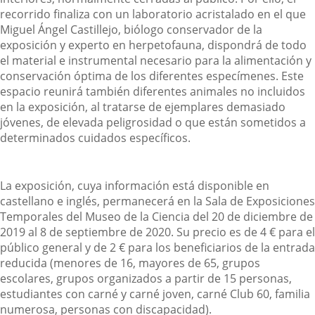
recorrido finaliza con un laboratorio acristalado en el que
Miguel Ángel Castillejo, biólogo conservador de la
exposición y experto en herpetofauna, dispondrá de todo
el material e instrumental necesario para la alimentación y
conservación óptima de los diferentes especímenes. Este
espacio reunirá también diferentes animales no incluidos
en la exposición, al tratarse de ejemplares demasiado
jóvenes, de elevada peligrosidad o que están sometidos a
determinados cuidados específicos.
La exposición, cuya información está disponible en
castellano e inglés, permanecerá en la Sala de Exposiciones
Temporales del Museo de la Ciencia del 20 de diciembre de
2019 al 8 de septiembre de 2020. Su precio es de 4 € para el
público general y de 2 € para los beneficiarios de la entrada
reducida (menores de 16, mayores de 65, grupos
escolares, grupos organizados a partir de 15 personas,
estudiantes con carné y carné joven, carné Club 60, familia
numerosa, personas con discapacidad).