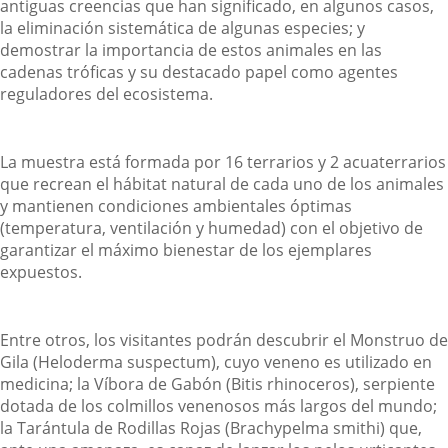
antiguas creencias que han significado, en algunos casos,
la eliminación sistemática de algunas especies; y
demostrar la importancia de estos animales en las
cadenas tróficas y su destacado papel como agentes
reguladores del ecosistema.
La muestra está formada por 16 terrarios y 2 acuaterrarios
que recrean el hábitat natural de cada uno de los animales
y mantienen condiciones ambientales óptimas
(temperatura, ventilación y humedad) con el objetivo de
garantizar el máximo bienestar de los ejemplares
expuestos.
Entre otros, los visitantes podrán descubrir el Monstruo de
Gila (Heloderma suspectum), cuyo veneno es utilizado en
medicina; la Víbora de Gabón (Bitis rhinoceros), serpiente
dotada de los colmillos venenosos más largos del mundo;
la Tarántula de Rodillas Rojas (Brachypelma smithi) que,