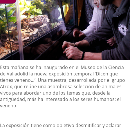
Descripción
Esta mañana se ha inaugurado en el Museo de la Ciencia
de Valladolid la nueva exposición temporal ‘Dicen que
tienes veneno…’. Una muestra, desarrollada por el grupo
Atrox, que reúne una asombrosa selección de animales
vivos para abordar uno de los temas que, desde la
antigüedad, más ha interesado a los seres humanos: el
veneno.
La exposición tiene como objetivo desmitificar y aclarar