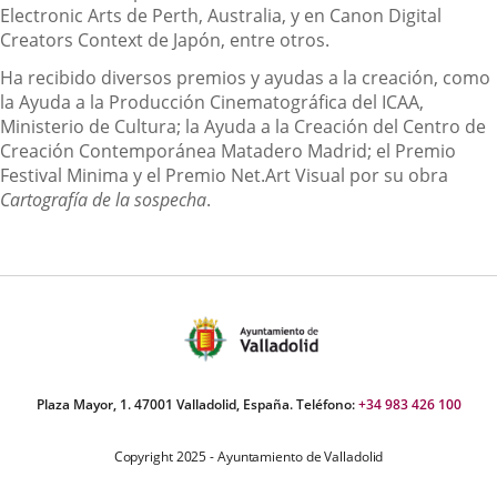
Electronic Arts de Perth, Australia, y en Canon Digital
Creators Context de Japón, entre otros.
Ha recibido diversos premios y ayudas a la creación, como
la Ayuda a la Producción Cinematográfica del ICAA,
Ministerio de Cultura; la Ayuda a la Creación del Centro de
Creación Contemporánea Matadero Madrid; el Premio
Festival Minima y el Premio Net.Art Visual por su obra
Cartografía de la sospecha
.
Plaza Mayor, 1. 47001 Valladolid, España. Teléfono:
+34 983 426 100
Copyright 2025 - Ayuntamiento de Valladolid