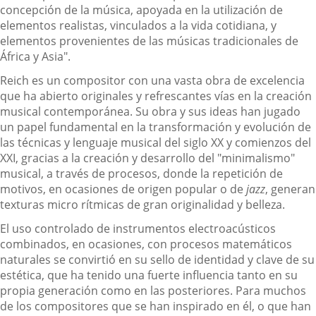
concepción de la música, apoyada en la utilización de
elementos realistas, vinculados a la vida cotidiana, y
elementos provenientes de las músicas tradicionales de
África y Asia".
Reich es un compositor con una vasta obra de excelencia
que ha abierto originales y refrescantes vías en la creación
musical contemporánea. Su obra y sus ideas han jugado
un papel fundamental en la transformación y evolución de
las técnicas y lenguaje musical del siglo XX y comienzos del
XXI, gracias a la creación y desarrollo del "minimalismo"
musical, a través de procesos, donde la repetición de
motivos, en ocasiones de origen popular o de
jazz
, generan
texturas micro rítmicas de gran originalidad y belleza.
El uso controlado de instrumentos electroacústicos
combinados, en ocasiones, con procesos matemáticos
naturales se convirtió en su sello de identidad y clave de su
estética, que ha tenido una fuerte influencia tanto en su
propia generación como en las posteriores. Para muchos
de los compositores que se han inspirado en él, o que han