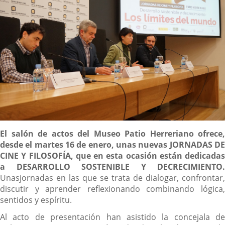
Descripción
El salón de actos del Museo Patio Herreriano ofrece,
desde el martes 16 de enero, unas nuevas JORNADAS DE
CINE Y FILOSOFÍA, que en esta ocasión están dedicadas
a DESARROLLO SOSTENIBLE Y DECRECIMIENTO.
Unasjornadas en las que se trata de dialogar, confrontar,
discutir y aprender reflexionando combinando lógica,
sentidos y espíritu.
Al acto de presentación han asistido la concejala de