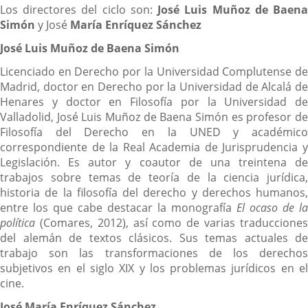
Los directores del ciclo son:
José Luis Muñoz de Baen
Simón
y José
María Enríquez Sánchez
José Luis Muñoz de Baena Simón
Licenciado en Derecho por la Universidad Complutense de
Madrid, doctor en Derecho por la Universidad de Alcalá de
Henares y doctor en Filosofía por la Universidad de
Valladolid, José Luis Muñoz de Baena Simón es profesor de
Filosofía del Derecho en la UNED y académico
correspondiente de la Real Academia de Jurisprudencia y
Legislación. Es autor y coautor de una treintena de
trabajos sobre temas de teoría de la ciencia jurídica,
historia de la filosofía del derecho y derechos humanos,
entre los que cabe destacar la monografía
El ocaso de la
política
(Comares, 2012), así como de varias traducciones
del alemán de textos clásicos. Sus temas actuales de
trabajo son las transformaciones de los derechos
subjetivos en el siglo XIX y los problemas jurídicos en el
cine.
José María Enríquez Sánchez