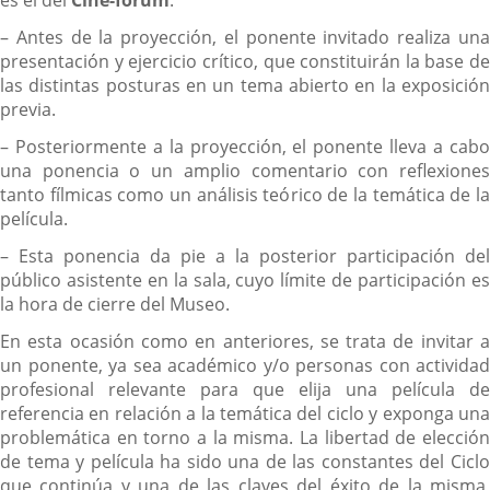
– Antes de la proyección, el ponente invitado realiza una
presentación y ejercicio crítico, que constituirán la base de
las distintas posturas en un tema abierto en la exposición
previa.
– Posteriormente a la proyección, el ponente lleva a cabo
una ponencia o un amplio comentario con reflexiones
tanto fílmicas como un análisis teórico de la temática de la
película.
– Esta ponencia da pie a la posterior participación del
público asistente en la sala, cuyo límite de participación es
la hora de cierre del Museo.
En esta ocasión como en anteriores, se trata de invitar a
un ponente, ya sea académico y/o personas con actividad
profesional relevante para que elija una película de
referencia en relación a la temática del ciclo y exponga una
problemática en torno a la misma. La libertad de elección
de tema y película ha sido una de las constantes del Ciclo
que continúa y una de las claves del éxito de la misma,