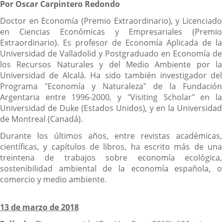
Por Oscar Carpintero Redondo
Doctor en Economía (Premio Extraordinario), y Licenciado
en Ciencias Económicas y Empresariales (Premio
Extraordinario). Es profesor de Economía Aplicada de la
Universidad de Valladolid y Postgraduado en Economía de
los Recursos Naturales y del Medio Ambiente por la
Universidad de Alcalá. Ha sido también investigador del
Programa "Economía y Naturaleza" de la Fundación
Argentaria entre 1996-2000, y "Visiting Scholar" en la
Universidad de Duke (Estados Unidos), y en la Universidad
de Montreal (Canadá).
Durante los últimos años, entre revistas académicas,
científicas, y capítulos de libros, ha escrito más de una
treintena de trabajos sobre economía ecológica,
sostenibilidad ambiental de la economía española, o
comercio y medio ambiente.
13 de marzo de 2018