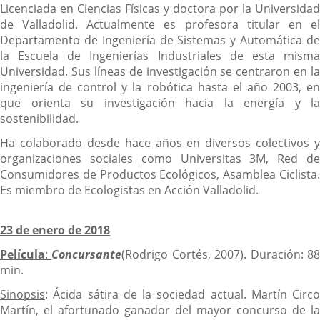
Licenciada en Ciencias Físicas y doctora por la Universidad
de Valladolid. Actualmente es profesora titular en el
Departamento de Ingeniería de Sistemas y Automática de
la Escuela de Ingenierías Industriales de esta misma
Universidad. Sus líneas de investigación se centraron en la
ingeniería de control y la robótica hasta el año 2003, en
que orienta su investigación hacia la energía y la
sostenibilidad.
Ha colaborado desde hace años en diversos colectivos y
organizaciones sociales como Universitas 3M, Red de
Consumidores de Productos Ecológicos, Asamblea Ciclista.
Es miembro de Ecologistas en Acción Valladolid.
23 de enero de 2018
Película
:
Concursante
(Rodrigo Cortés, 2007). Duración: 8
min.
Sinopsis
: Ácida sátira de la sociedad actual. Martín Circo
Martín, el afortunado ganador del mayor concurso de la