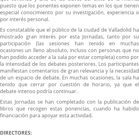
puesto que los ponentes exponen temas en los que tienen
especial conocimiento por su investigación, experiencia o
por interés personal.
Es constatable que el público de la ciudad de Valladolid ha
mostrado gran interés por esta Jornadas, tanto por su
participación (las sesiones han tenido en muchas
ocasiones un lleno absoluto, incluso con personas que no
han podido acceder a la sala por estar completa) como por
la intensidad de los debates posteriores. Los participantes
manifiestan comentarios de gran relevancia y la necesidad
de un espacio de debate. En muchas ocasiones, la sala ha
tenido que cerrar por cuestión de horario, ya que el
debate intenso podría continuar.
Estas Jornadas se han completado con la publicación de
libros que recogen estas ponencias, cuando ha habido
financiación para apoyar esta actividad.
DIRECTORES: