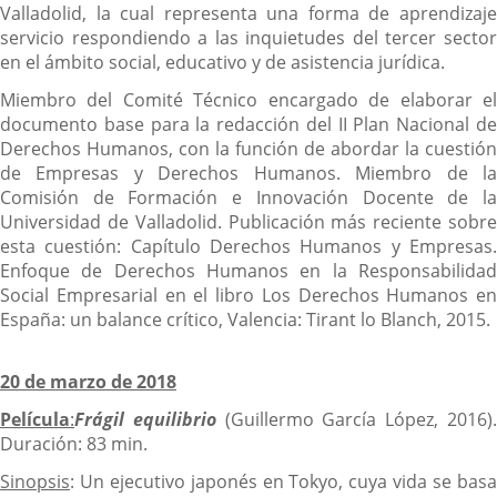
Valladolid, la cual representa una forma de aprendizaje
servicio respondiendo a las inquietudes del tercer sector
en el ámbito social, educativo y de asistencia jurídica.
Miembro del Comité Técnico encargado de elaborar el
documento base para la redacción del II Plan Nacional de
Derechos Humanos, con la función de abordar la cuestión
de Empresas y Derechos Humanos. Miembro de la
Comisión de Formación e Innovación Docente de la
Universidad de Valladolid. Publicación más reciente sobre
esta cuestión: Capítulo Derechos Humanos y Empresas.
Enfoque de Derechos Humanos en la Responsabilidad
Social Empresarial en el libro Los Derechos Humanos en
España: un balance crítico, Valencia: Tirant lo Blanch, 2015.
20 de marzo de 2018
Película
:
Frágil equilibrio
(Guillermo García López, 2016)
Duración: 83 min.
Sinopsis
: Un ejecutivo japonés en Tokyo, cuya vida se basa