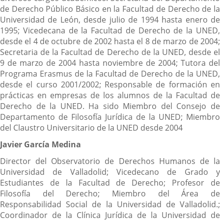
de Derecho Público Básico en la Facultad de Derecho de la
Universidad de León, desde julio de 1994 hasta enero de
1995; Vicedecana de la Facultad de Derecho de la UNED,
desde el 4 de octubre de 2002 hasta el 8 de marzo de 2004;
Secretaria de la Facultad de Derecho de la UNED, desde el
9 de marzo de 2004 hasta noviembre de 2004; Tutora del
Programa Erasmus de la Facultad de Derecho de la UNED,
desde el curso 2001/2002; Responsable de formación en
prácticas en empresas de los alumnos de la Facultad de
Derecho de la UNED. Ha sido Miembro del Consejo de
Departamento de Filosofía Jurídica de la UNED; Miembro
del Claustro Universitario de la UNED desde 2004
Javier García Medina
Director del Observatorio de Derechos Humanos de la
Universidad de Valladolid; Vicedecano de Grado y
Estudiantes de la Facultad de Derecho; Profesor de
Filosofía del Derecho; Miembro del Área de
Responsabilidad Social de la Universidad de Valladolid.;
Coordinador de la Clínica Jurídica de la Universidad de