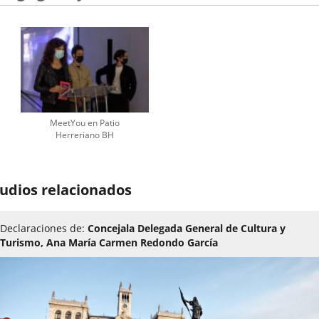
MeetYou en Patio
Herreriano BH
udios relacionados
Declaraciones de:
Concejala Delegada General de Cultura y
Turismo, Ana María Carmen Redondo García