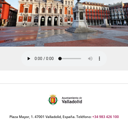
Plaza Mayor, 1. 47001 Valladolid, España. Teléfono:
+34 983 426 100