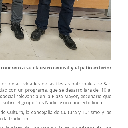
concreto a su claustro central y el patio exterior
ión de actividades de las fiestas patronales de San
dad con un programa, que se desarrollará del 10 al
especial relevancia en la Plaza Mayor, escenario que
obre el grupo ‘Los Nadie’ y un concierto lírico.
e Cultura, la concejalía de Cultura y Turismo y las
 la tradición.