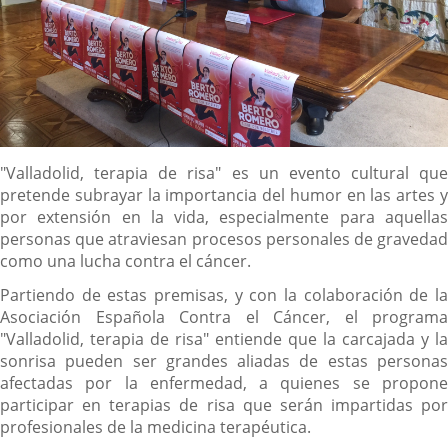
Descripción
"Valladolid, terapia de risa" es un evento cultural que
pretende subrayar la importancia del humor en las artes y
por extensión en la vida, especialmente para aquellas
personas que atraviesan procesos personales de gravedad
como una lucha contra el cáncer.
Partiendo de estas premisas, y con la colaboración de la
Asociación Española Contra el Cáncer, el programa
"Valladolid, terapia de risa" entiende que la carcajada y la
sonrisa pueden ser grandes aliadas de estas personas
afectadas por la enfermedad, a quienes se propone
participar en terapias de risa que serán impartidas por
profesionales de la medicina terapéutica.