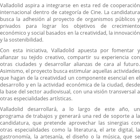
Valladolid aspira a integrarse en esta red de cooperación
internacional dentro de categoría de Cine. La candidatura
busca la adhesión al proyecto de organismos públicos y
privados para lograr los objetivos de crecimiento
económico y social basados en la creatividad, la innovación
y la sostenibilidad.
Con esta iniciativa, Valladolid apuesta por fomentar y
afianzar su tejido creativo, compartir su experiencia con
otras ciudades y desarrollar alianzas de cara al futuro.
Asimismo, el proyecto busca estimular aquellas actividades
que hagan de la creatividad un componente esencial en el
desarrollo y en la actividad económica de la ciudad, desde
la base del sector audiovisual, con una visión transversal a
otras especialidades artísticas.
Valladolid desarrollará, a lo largo de este año, un
programa de trabajos y generará una red de soporte a la
candidatura, que pretende aprovechar las sinergias con
otras especialidades como la literatura, el arte digital, la
gastronomía, la artesanía, el diseño o la música, que se