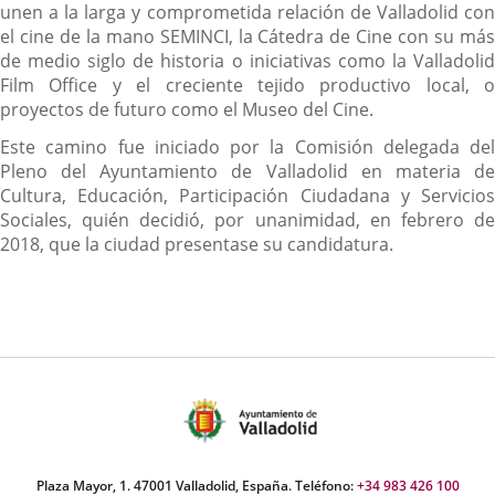
unen a la larga y comprometida relación de Valladolid con
el cine de la mano SEMINCI, la Cátedra de Cine con su más
de medio siglo de historia o iniciativas como la Valladolid
Film Office y el creciente tejido productivo local, o
proyectos de futuro como el Museo del Cine.
Este camino fue iniciado por la Comisión delegada del
Pleno del Ayuntamiento de Valladolid en materia de
Cultura, Educación, Participación Ciudadana y Servicios
Sociales, quién decidió, por unanimidad, en febrero de
2018, que la ciudad presentase su candidatura.
Plaza Mayor, 1. 47001 Valladolid, España. Teléfono:
+34 983 426 100