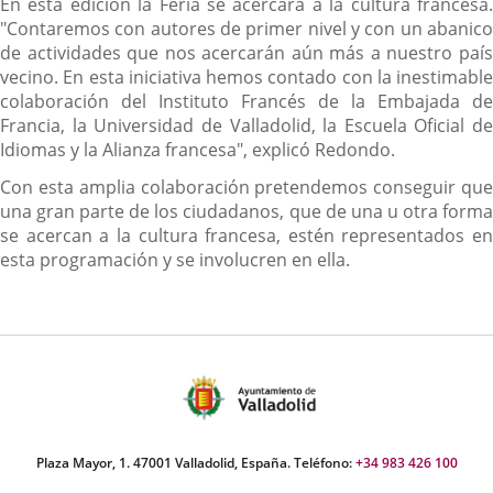
En esta edición la Feria se acercará a la cultura francesa.
"Contaremos con autores de primer nivel y con un abanico
de actividades que nos acercarán aún más a nuestro país
vecino. En esta iniciativa hemos contado con la inestimable
colaboración del Instituto Francés de la Embajada de
Francia, la Universidad de Valladolid, la Escuela Oficial de
Idiomas y la Alianza francesa", explicó Redondo.
Con esta amplia colaboración pretendemos conseguir que
una gran parte de los ciudadanos, que de una u otra forma
se acercan a la cultura francesa, estén representados en
esta programación y se involucren en ella.
Plaza Mayor, 1. 47001 Valladolid, España. Teléfono:
+34 983 426 100