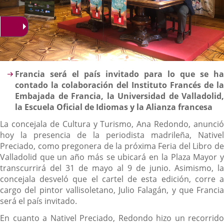
Descripción
Francia será el país invitado para lo que se ha
contado la colaboración del Instituto Francés de la
Embajada de Francia, la Universidad de Valladolid,
la Escuela Oficial de Idiomas y la Alianza francesa
La concejala de Cultura y Turismo, Ana Redondo, anunció
hoy la presencia de la periodista madrileña, Nativel
Preciado, como pregonera de la próxima Feria del Libro de
Valladolid que un año más se ubicará en la Plaza Mayor y
transcurrirá del 31 de mayo al 9 de junio. Asimismo, la
concejala desveló que el cartel de esta edición, corre a
cargo del pintor vallisoletano, Julio Falagán, y que Francia
será el país invitado.
En cuanto a Nativel Preciado, Redondo hizo un recorrido