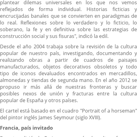
plantear dilemas universales en los que nos vemos
reflejados de forma individual. Historias ficticias y
encrucijadas banales que se convierten en paradigmas de
lo real. Reflexiones sobre lo verdadero y lo ficticio, lo
soberano, la fe y en definitiva sobre las estrategias de
construcción social y sus fisuras", indicó la edil.
Desde el año 2004 trabaja sobre la revisión de la cultura
popular de nuestro país, investigando, documentando y
realizando obras a partir de cuadros de paisajes
manufacturados, objetos decorativos obsoletos y todo
tipo de iconos devaluados encontrados en mercadillos,
almonedas y tiendas de segunda mano. En el año 2012 se
propuso ir más allá de nuestras fronteras y buscar
posibles nexos de unión y fracturas entre la cultura
popular de España y otros países.
El cartel está basado en el cuadro "Portrait of a horseman"
del pintor inglés James Seymour (siglo XVIII).
Francia, país invitado