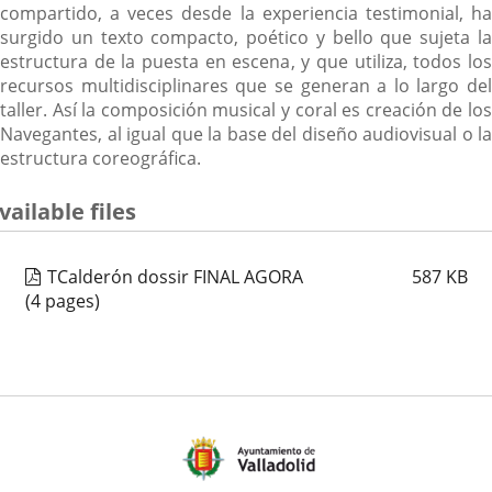
compartido, a veces desde la experiencia testimonial, ha
surgido un texto compacto, poético y bello que sujeta la
estructura de la puesta en escena, y que utiliza, todos los
recursos multidisciplinares que se generan a lo largo del
taller. Así la composición musical y coral es creación de los
Navegantes, al igual que la base del diseño audiovisual o la
estructura coreográfica.
vailable files
TCalderón dossir FINAL AGORA
587
KB
(4 pages)