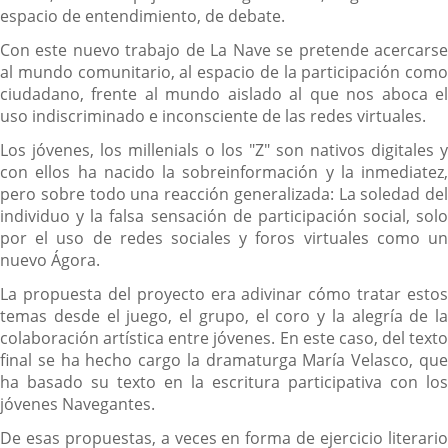
espacio de entendimiento, de debate.
Con este nuevo trabajo de La Nave se pretende acercarse
al mundo comunitario, al espacio de la participación como
ciudadano, frente al mundo aislado al que nos aboca el
uso indiscriminado e inconsciente de las redes virtuales.
Los jóvenes, los millenials o los "Z" son nativos digitales y
con ellos ha nacido la sobreinformación y la inmediatez,
pero sobre todo una reacción generalizada: La soledad del
individuo y la falsa sensación de participación social, solo
por el uso de redes sociales y foros virtuales como un
nuevo Ágora.
La propuesta del proyecto era adivinar cómo tratar estos
temas desde el juego, el grupo, el coro y la alegría de la
colaboración artística entre jóvenes. En este caso, del texto
final se ha hecho cargo la dramaturga María Velasco, que
ha basado su texto en la escritura participativa con los
jóvenes Navegantes.
De esas propuestas, a veces en forma de ejercicio literario