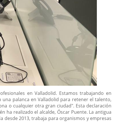
ofesionales en Valladolid. Estamos trabajando en
una palanca en Valladolid para retener el talento,
na o cualquier otra gran ciudad". Esta declaración
n ha realizado el alcalde, Óscar Puente. La antigua
da desde 2013, trabaja para organismos y empresas