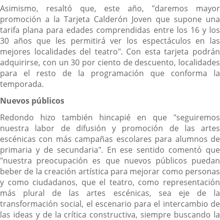
Asimismo, resaltó que, este año, "daremos mayor
promoción a la Tarjeta Calderón Joven que supone una
tarifa plana para edades comprendidas entre los 16 y los
30 años que les permitirá ver los espectáculos en las
mejores localidades del teatro". Con esta tarjeta podrán
adquirirse, con un 30 por ciento de descuento, localidades
para el resto de la programación que conforma la
temporada.
Nuevos públicos
Redondo hizo también hincapié en que "seguiremos
nuestra labor de difusión y promoción de las artes
escénicas con más campañas escolares para alumnos de
primaria y de secundaria". En ese sentido comentó que
"nuestra preocupación es que nuevos públicos puedan
beber de la creación artística para mejorar como personas
y como ciudadanos, que el teatro, como representación
más plural de las artes escénicas, sea eje de la
transformación social, el escenario para el intercambio de
las ideas y de la crítica constructiva, siempre buscando la