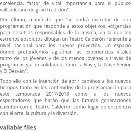
excelencia, factor de vital importancia para el público
vallisoletano de gran tradición".
Por último, manifestó que "se podrá disfrutar de una
programación que responde a estos objetivos, exigencias
para nosotros responsables de la misma, en la que los
estrenos absolutos dibujan un Teatro Calderón referente a
nivel nacional para los nuevos proyectos. Un espacio
donde pretendemos aglutinar las experiencias vitales
tanto de los jóvenes y de los menos jóvenes a través de
programas ya consolidados como La Nave, La Nave Senior
y El Desván".
Todo ello con la intención de abrir caminos a los nuevos
tiempos tanto en los contenidos de la programación para
este temporada 2017/2018 como a los nuevos
espectadores que harán que las futuras generaciones
cuenten con el Teatro Calderón como lugar de encuentro
con el arte, la cultura y la diversión.
vailable files