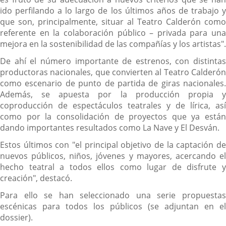
ido perfilando a lo largo de los últimos años de trabajo y
que son, principalmente, situar al Teatro Calderón como
referente en la colaboración público – privada para una
mejora en la sostenibilidad de las compañías y los artistas".
De ahí el número importante de estrenos, con distintas
productoras nacionales, que convierten al Teatro Calderón
como escenario de punto de partida de giras nacionales.
Además, se apuesta por la producción propia y
coproducción de espectáculos teatrales y de lírica, así
como por la consolidación de proyectos que ya están
dando importantes resultados como La Nave y El Desván.
Estos últimos con "el principal objetivo de la captación de
nuevos públicos, niños, jóvenes y mayores, acercando el
hecho teatral a todos ellos como lugar de disfrute y
creación", destacó.
Para ello se han seleccionado una serie propuestas
escénicas para todos los públicos (se adjuntan en el
dossier).