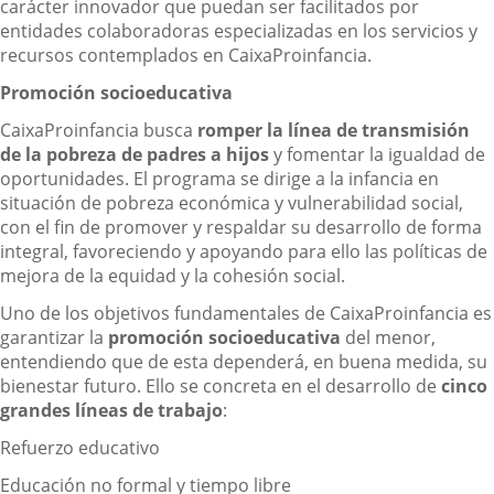
carácter innovador que puedan ser facilitados por
entidades colaboradoras especializadas en los servicios y
recursos contemplados en CaixaProinfancia.
Promoción socioeducativa
CaixaProinfancia busca
romper la línea de transmisión
de la pobreza de padres a hijos
y fomentar la igualdad de
oportunidades. El programa se dirige a la infancia en
situación de pobreza económica y vulnerabilidad social,
con el fin de promover y respaldar su desarrollo de forma
integral, favoreciendo y apoyando para ello las políticas de
mejora de la equidad y la cohesión social.
Uno de los objetivos fundamentales de CaixaProinfancia es
garantizar la
promoción socioeducativa
del menor,
entendiendo que de esta dependerá, en buena medida, su
bienestar futuro. Ello se concreta en el desarrollo de
cinco
grandes líneas de trabajo
:
Refuerzo educativo
Educación no formal y tiempo libre