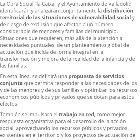
La Obra Social "la Caixa" y el Ayuntamiento de Valladolid
identificarán y analizarán conjuntamente la
distribución
territorial de las situaciones de vulnerabilidad social
y
de riesgo de exclusión que afectan a un número
considerable de menores y familias del municipio.
Situaciones que requieren, más allá de la atención a
necesidades puntuales, de un planteamiento global de
actuación que incida de forma integral en la
transformación y mejora de la realidad de la infancia y de
las familias.
En esta línea, se definirá una
propuesta de servicios
conjunta
que permita responder a las necesidades de los
y de las menores y de sus familias y optimizar los recursos
económicos públicos y privados que se dotan para estos
efectos.
También se impulsará el
trabajo en red
, como mejor
respuesta organizativa para el desarrollo de la acción
social, aprovechando los recursos públicos y privados
existentes en el territorio y los proyectos de actuación de