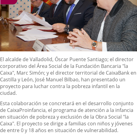
Descripción
El alcalde de Valladolid, Óscar Puente Santiago; el director
corporativo del Área Social de la Fundación Bancaria "la
Caixa", Marc Simón; y el director territorial de CaixaBank en
Castilla y León, José Manuel Bilbao, han presentado un
proyecto para luchar contra la pobreza infantil en la
ciudad.
Esta colaboración se concretará en el desarrollo conjunto
de CaixaProinfancia, el programa de atención a la infancia
en situación de pobreza y exclusión de la Obra Social "la
Caixa". El proyecto se dirige a familias con niños y jóvenes
de entre 0 y 18 años en situación de vulnerabilidad.