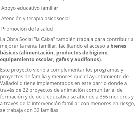
­ Apoyo educativo familiar
­ Atención y terapia psicosocial
­ Promoción de la salud
La Obra Social "la Caixa" también trabaja para contribuir a
mejorar la renta familiar, facilitando el acceso a
bienes
básicos
(alimentación, productos de higiene,
equipamiento escolar, gafas y audífonos)
.
Este proyecto viene a complementar los programas y
proyectos de familia y menores que el Ayuntamiento de
Valladolid tiene implementados en este barrio donde a
través de 22 proyectos de animación comunitaria, de
formación y de ocio educativo se atiende a 356 menores y
a través de la intervención familiar con menores en riesgo,
se trabaja con 32 familias.