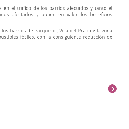
en el tráfico de los barrios afectados y tanto el
nos afectados y ponen en valor los beneficios
 los barrios de Parquesol, Villa del Prado y la zona
stibles fósiles, con la consiguiente reducción de
next