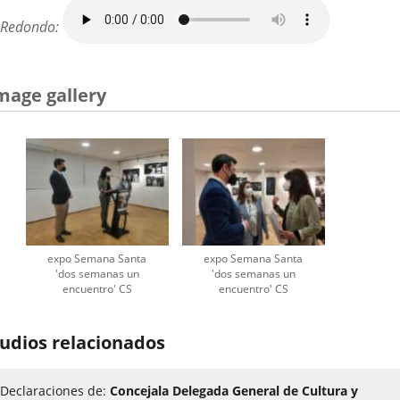
Redondo:
mage gallery
expo Semana Santa
expo Semana Santa
'dos semanas un
'dos semanas un
encuentro' CS
encuentro' CS
udios relacionados
Declaraciones de:
Concejala Delegada General de Cultura y