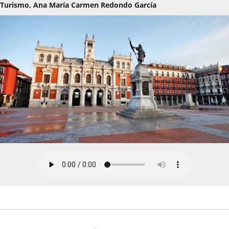
Turismo, Ana María Carmen Redondo García