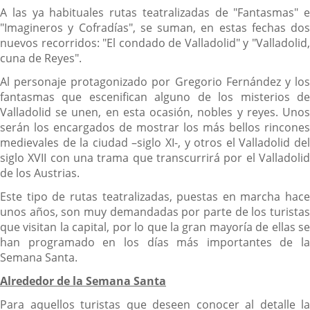
A las ya habituales rutas teatralizadas de "Fantasmas" e
"Imagineros y Cofradías", se suman, en estas fechas dos
nuevos recorridos: "El condado de Valladolid" y "Valladolid,
cuna de Reyes".
Al personaje protagonizado por Gregorio Fernández y los
fantasmas que escenifican alguno de los misterios de
Valladolid se unen, en esta ocasión, nobles y reyes. Unos
serán los encargados de mostrar los más bellos rincones
medievales de la ciudad –siglo XI-, y otros el Valladolid del
siglo XVII con una trama que transcurrirá por el Valladolid
de los Austrias.
Este tipo de rutas teatralizadas, puestas en marcha hace
unos años, son muy demandadas por parte de los turistas
que visitan la capital, por lo que la gran mayoría de ellas se
han programado en los días más importantes de la
Semana Santa.
Alrededor de la Semana Santa
Para aquellos turistas que deseen conocer al detalle la