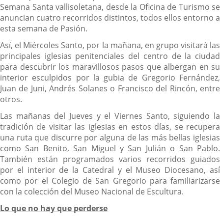
Semana Santa vallisoletana, desde la Oficina de Turismo se
anuncian cuatro recorridos distintos, todos ellos entorno a
esta semana de Pasión.
Así, el Miércoles Santo, por la mañana, en grupo visitará las
principales iglesias penitenciales del centro de la ciudad
para descubrir los maravillosos pasos que albergan en su
interior esculpidos por la gubia de Gregorio Fernández,
Juan de Juni, Andrés Solanes o Francisco del Rincón, entre
otros.
Las mañanas del Jueves y el Viernes Santo, siguiendo la
tradición de visitar las iglesias en estos días, se recupera
una ruta que discurre por alguna de las más bellas iglesias
como San Benito, San Miguel y San Julián o San Pablo.
También están programados varios recorridos guiados
por el interior de la Catedral y el Museo Diocesano, así
como por el Colegio de San Gregorio para familiarizarse
con la colección del Museo Nacional de Escultura.
Lo que no hay que perderse