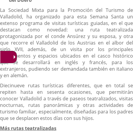
del Duero
La Sociedad Mixta para la Promoción del Turismo de
Valladolid, ha organizado para esta Semana Santa un
extenso programa de visitas turísticas guiadas, en el que
destacan como novedad: una ruta teatralizada
protagonizada por el conde Ansúrez y su esposa, y otra
que recorre el Valladolid de los Austrias en el albor del
siglo XVII, además, de un visita por los principales
monumentos y espacios ubicados en el casco histórico
que se desarrollará en inglés y francés, para los
extranjeros, pudiendo ser demandada también en italiano
y en alemán.
Diecinueve rutas turísticas diferentes, que en total se
repiten hasta en sesenta ocasiones, que permitirán
conocer Valladolid a través de paseos teatralizados, visitas
nocturnas, rutas panorámicas y otras actividades de
turismo familiar, especialmente, diseñadas para los padres
que se desplacen estos días con sus hijos.
Más rutas teatralizadas