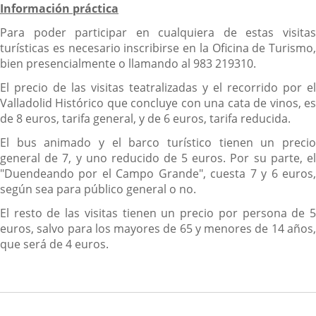
Información práctica
Para poder participar en cualquiera de estas visitas
turísticas es necesario inscribirse en la Oficina de Turismo,
bien presencialmente o llamando al 983 219310.
El precio de las visitas teatralizadas y el recorrido por el
Valladolid Histórico que concluye con una cata de vinos, es
de 8 euros, tarifa general, y de 6 euros, tarifa reducida.
El bus animado y el barco turístico tienen un precio
general de 7, y uno reducido de 5 euros. Por su parte, el
"Duendeando por el Campo Grande", cuesta 7 y 6 euros,
según sea para público general o no.
El resto de las visitas tienen un precio por persona de 5
euros, salvo para los mayores de 65 y menores de 14 años,
que será de 4 euros.