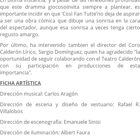
que este dramma giocosoinvita siempre a plantear, es
importante incidir en que ‘Così Fan Tutte’no deja de aspirar
a ser una obra cómica que dibuje una sonrisa en la cara
del espectador, aunque esa sonrisa a veces tenga cierto
regusto amargo.
Por último, ha intervenido tambien el director del Coro
Calderón Lírico, Sergio Domínguez, quien ha agradecido "la
oportunidad de seguir colaborando con el Teatro Calderón
con su participación en producciones de esta
importancia".
FICHA ARTÍSTICA
Dirección musical: Carlos Aragón
Dirección de escena y diseño de vestuario: Rafael R.
Villalobos
Dirección de escenografía: Emanuele Sinisi
Dirección de iluminación: Albert Faura