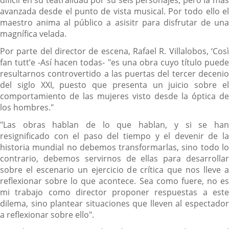
avanzada desde el punto de vista musical. Por todo ello el
maestro anima al público a asisitr para disfrutar de una
magnífica velada.
Por parte del director de escena, Rafael R. Villalobos, ‘Così
fan tutt’e -Así hacen todas- "es una obra cuyo título puede
resultarnos controvertido a las puertas del tercer decenio
del siglo XXI, puesto que presenta un juicio sobre el
comportamiento de las mujeres visto desde la óptica de
los hombres."
"Las obras hablan de lo que hablan, y si se han
resignificado con el paso del tiempo y el devenir de la
historia mundial no debemos transformarlas, sino todo lo
contrario, debemos servirnos de ellas para desarrollar
sobre el escenario un ejercicio de crítica que nos lleve a
reflexionar sobre lo que acontece. Sea como fuere, no es
mi trabajo como director proponer respuestas a este
dilema, sino plantear situaciones que lleven al espectador
a reflexionar sobre ello".