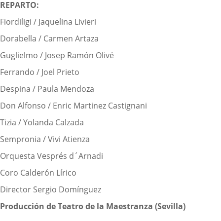
REPARTO:
Fiordiligi / Jaquelina Livieri
Dorabella / Carmen Artaza
Guglielmo / Josep Ramón Olivé
Ferrando / Joel Prieto
Despina / Paula Mendoza
Don Alfonso / Enric Martinez Castignani
Tizia / Yolanda Calzada
Sempronia / Vivi Atienza
Orquesta Vesprés d´Arnadi
Coro Calderón Lírico
Director Sergio Domínguez
Producción de Teatro de la Maestranza (Sevilla)