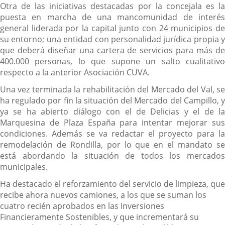
Otra de las iniciativas destacadas por la concejala es la
puesta en marcha de una mancomunidad de interés
general liderada por la capital junto con 24 municipios de
su entorno; una entidad con personalidad jurídica propia y
que deberá diseñar una cartera de servicios para más de
400.000 personas, lo que supone un salto cualitativo
respecto a la anterior Asociación CUVA.
Una vez terminada la rehabilitación del Mercado del Val, se
ha regulado por fin la situación del Mercado del Campillo, y
ya se ha abierto diálogo con el de Delicias y el de la
Marquesina de Plaza España para intentar mejorar sus
condiciones. Además se va redactar el proyecto para la
remodelación de Rondilla, por lo que en el mandato se
está abordando la situación de todos los mercados
municipales.
Ha destacado el reforzamiento del servicio de limpieza, que
recibe ahora nuevos camiones, a los que se suman los
cuatro recién aprobados en las Inversiones
Financieramente Sostenibles, y que incrementará su