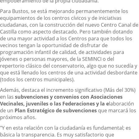
empoderamiento de la propia ciudadanía.
Para Bustos, se está mejorando permanentemente los
equipamientos de los centros cívicos y de iniciativas
ciudadanas, con la construcción del nuevo Centro Canal de
Castilla como aspecto destacado. Pero también dotando
de una mayor actividad a los Centros para que todos los
vecinos tengan la oportunidad de disfrutar de
programación infantil de calidad, de actividades para
jóvenes o personas mayores, de la SEMINCI o del
repertorio clásico del conservatorio, algo que no sucedía y
que está llenado los centros de una actividad desbordante
(todos los centros municipales).
Además, destaca el incremento significativo (Más del 30%)
en las
subvenciones y convenios con Asociaciones
Vecinales, juveniles o las Federaciones y la e
laboración
de un
Plan Estratégico de subvenciones
que marcará los
próximos años.
"Y en esta relación con la ciudadanía es fundamental; es
básica la transparencia. Es muy satisfactorio que