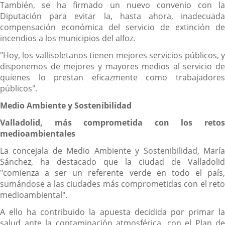
También, se ha firmado un nuevo convenio con la
Diputación para evitar la, hasta ahora, inadecuada
compensación económica del servicio de extinción de
incendios a los municipios del alfoz.
"Hoy, los vallisoletanos tienen mejores servicios públicos, y
disponemos de mejores y mayores medios al servicio de
quienes lo prestan eficazmente como trabajadores
públicos".
Medio Ambiente y Sostenibilidad
Valladolid, más comprometida con los retos
medioambientales
La concejala de Medio Ambiente y Sostenibilidad, María
Sánchez, ha destacado que la ciudad de Valladolid
"comienza a ser un referente verde en todo el país,
sumándose a las ciudades más comprometidas con el reto
medioambiental".
A ello ha contribuido la apuesta decidida por primar la
salud ante la contaminación atmosférica, con el Plan de