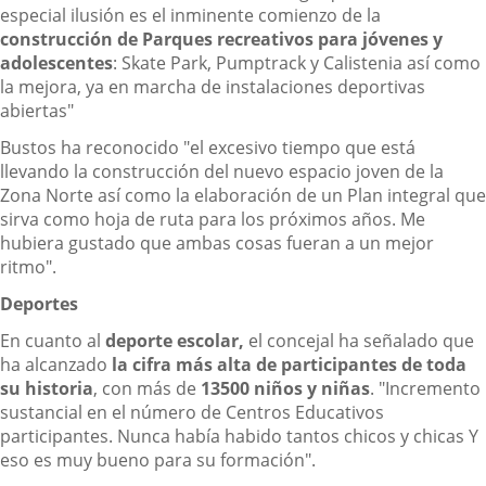
especial ilusión es el inminente comienzo de la
construcción de Parques recreativos para jóvenes y
adolescentes
: Skate Park, Pumptrack y Calistenia así como
la mejora, ya en marcha de instalaciones deportivas
abiertas"
Bustos ha reconocido "el excesivo tiempo que está
llevando la construcción del nuevo espacio joven de la
Zona Norte así como la elaboración de un Plan integral que
sirva como hoja de ruta para los próximos años. Me
hubiera gustado que ambas cosas fueran a un mejor
ritmo".
Deportes
En cuanto al
deporte escolar,
el concejal ha señalado que
ha alcanzado
la cifra más alta de participantes de toda
su historia
, con más de
13500 niños y niñas
. "Incremento
sustancial en el número de Centros Educativos
participantes. Nunca había habido tantos chicos y chicas Y
eso es muy bueno para su formación".