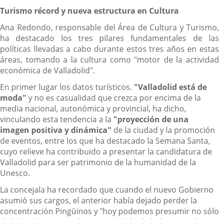
Turismo récord y nueva estructura en Cultura
Ana Redondo, responsable del Área de Cultura y Turismo,
ha destacado los tres pilares fundamentales de las
políticas llevadas a cabo durante estos tres años en estas
áreas, tomando a la cultura como "motor de la actividad
económica de Valladolid".
En primer lugar los datos turísticos.
"Valladolid está de
moda"
y no es casualidad que crezca por encima de la
media nacional, autonómica y provincial, ha dicho,
vinculando esta tendencia a la
"proyección de una
imagen positiva y dinámica"
de la ciudad y la promoción
de eventos, entre los que ha destacado la Semana Santa,
cuyo relieve ha contribuido a presentar la candidatura de
Valladolid para ser patrimonio de la humanidad de la
Unesco.
La concejala ha recordado que cuando el nuevo Gobierno
asumió sus cargos, el anterior había dejado perder la
concentración Pingüinos y "hoy podemos presumir no sólo