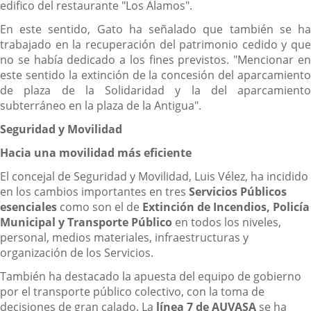
edifico del restaurante "Los Alamos".
En este sentido, Gato ha señalado que también se ha
trabajado en la recuperación del patrimonio cedido y que
no se había dedicado a los fines previstos. "Mencionar en
este sentido la extinción de la concesión del aparcamiento
de plaza de la Solidaridad y la del aparcamiento
subterráneo en la plaza de la Antigua".
Seguridad y Movilidad
Hacia una movilidad más eficiente
El concejal de Seguridad y Movilidad, Luis Vélez, ha incidido
en los cambios importantes en tres
Servicios Públicos
esenciales
como son el de
Extinción de Incendios, Policía
Municipal y Transporte Público
en todos los niveles,
personal, medios materiales, infraestructuras y
organización de los Servicios.
También ha destacado la apuesta del equipo de gobierno
por el transporte público colectivo, con la toma de
decisiones de gran calado. La
línea 7 de AUVASA
se ha