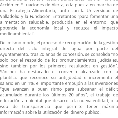
Acción en Situaciones de Alerta, o la puesta en marcha de
una Estrategia Alimentaria, junto con la Universidad de
Valladolid y la Fundación Entretantos "para fomentar una
alimentación saludable, producida en el entorno, que
potencie la economía local y reduzca el impacto
medioambiental".
Del mismo modo, el proceso de recuperación de la gestión
directa del ciclo integral del agua por parte del
Ayuntamiento, tras 20 años de concesión, se consolida "no
solo por el respaldo de los pronunciamientos judiciales,
sino también por los primeros resultados en gestión".
Sánchez ha destacado el convenio alcanzado con la
plantilla, que reconoce su antigüedad e incrementa el
salario en un 1%, el importante empujón a las inversiones
"que avanzan a buen ritmo para subsanar el déficit
acumulado durante los últimos 20 años", el trabajo de
educación ambiental que desarrolla la nueva entidad, o la
web de transparencia que permite tener máxima
información sobre la utilización del dinero público.