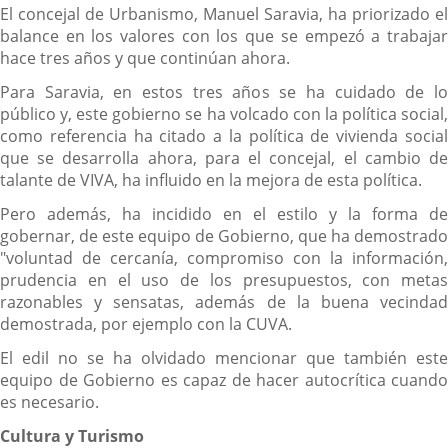
El concejal de Urbanismo, Manuel Saravia, ha priorizado el
balance en los valores con los que se empezó a trabajar
hace tres años y que continúan ahora.
Para Saravia, en estos tres años se ha cuidado de lo
público y, este gobierno se ha volcado con la política social,
como referencia ha citado a la política de vivienda social
que se desarrolla ahora, para el concejal, el cambio de
talante de VIVA, ha influido en la mejora de esta política.
Pero además, ha incidido en el estilo y la forma de
gobernar, de este equipo de Gobierno, que ha demostrado
"voluntad de cercanía, compromiso con la información,
prudencia en el uso de los presupuestos, con metas
razonables y sensatas, además de la buena vecindad
demostrada, por ejemplo con la CUVA.
El edil no se ha olvidado mencionar que también este
equipo de Gobierno es capaz de hacer autocrítica cuando
es necesario.
Cultura y Turismo