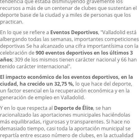
tendencia que estaba disminuyendo gravemente los
recursos a más de un centenar de clubes que sustentan el
deporte base de la ciudad y a miles de personas que los
practican.
En lo que se refiere a
Eventos Deportivos
, "Valladolid está
albergando todas las semanas, importantes competiciones
deportivas Se ha alcanzado una cifra importantísima con la
celebración de
900 eventos deportivos en los últimos 3
años
; 309 de los mismos tienen carácter nacional y 66 han
tenido carácter internacional".
El impacto económico de los eventos deportivos, en la
ciudad, ha crecido un 32,75 %,
lo que hace del deporte,
un factor esencial en la recuperación económica y en la
generación de empleo en Valladolid.
Y en lo que respecta al
Deporte de Élite
, se han
racionalizado las aportaciones municipales haciéndolas
más equilibradas, rigurosas y transparentes. Si hace no
demasiado tiempo, casi toda la aportación municipal se
repartía entre escaso número de clubes, en la actualidad