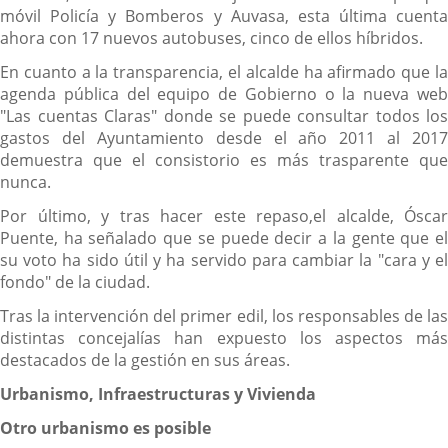
móvil Policía y Bomberos y Auvasa, esta última cuenta
ahora con 17 nuevos autobuses, cinco de ellos híbridos.
En cuanto a la transparencia, el alcalde ha afirmado que la
agenda pública del equipo de Gobierno o la nueva web
"Las cuentas Claras" donde se puede consultar todos los
gastos del Ayuntamiento desde el año 2011 al 2017
demuestra que el consistorio es más trasparente que
nunca.
Por último, y tras hacer este repaso,el alcalde, Óscar
Puente, ha señalado que se puede decir a la gente que el
su voto ha sido útil y ha servido para cambiar la "cara y el
fondo" de la ciudad.
Tras la intervención del primer edil, los responsables de las
distintas concejalías han expuesto los aspectos más
destacados de la gestión en sus áreas.
Urbanismo, Infraestructuras y Vivienda
Otro urbanismo es posible