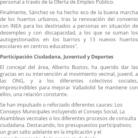
personal a través de la Oferta de Empleo Público.
Finalmente, Sánchez se ha hecho eco de la buena marcha
de los huertos urbanos, tras la renovación del convenio
con INEA para los destinados a personas en situación de
desempleo y con discapacidad, a los que se suman los
autogestionados en los barrios y 13 nuevos huertos
escolares en centros educativos".
Participación Ciudadana, Juventud y Deportes
El concejal del área, Alberto Bustos, ha querido dar las
gracias en su intervención al movimiento vecinal, juvenil, a
las ONG, y a los diferentes colectivos sociales,
imprescindibles para mejorar Valladolid Se mantiene con
ellos, una relación constante.
Se han impulsado o reforzado diferentes cauces: Los
Consejos Municipales incluyendo el Consejo Social, La
Asambleas vecinales o los diferentes procesos de consulta
ciudadana. Destacando, los presupuestos participativos;
un gran salto adelante en la implicación y el