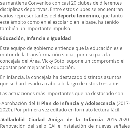
se mantiene Convenios con casi 20 clubes de diferentes
disciplinas deportivas. Entre estos clubes se encuentran
varios representantes del
deporte femenino
, que tanto
este ámbito como en el escolar o en la base, ha tenido
también un importante impulso.
Educación, Infancia e Igualdad
Este equipo de gobierno entiende que la educación es el
motor de la transformación social, por eso para la
concejala del Área, Vicky Soto, supone un compromiso el
apostar por mejorar la educación.
En Infancia, la concejala ha destacado distintos asuntos
que se han llevado a cabo a lo largo de estos tres años.
Las actuaciones más importantes que ha destacado son:
-Aprobación del
II Plan de Infancia y Adolescencia
(2017-
2020). Por primera vez editado en formato lectura fácil.
-Valladolid Ciudad Amiga de la Infancia
2016-2020:
Renovación del sello CAI e instalación de nuevas señales