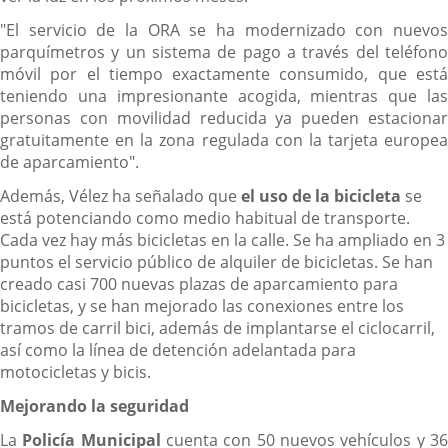
"El servicio de la ORA se ha modernizado con nuevos
parquímetros y un sistema de pago a través del teléfono
móvil por el tiempo exactamente consumido, que está
teniendo una impresionante acogida, mientras que las
personas con movilidad reducida ya pueden estacionar
gratuitamente en la zona regulada con la tarjeta europea
de aparcamiento".
Además, Vélez ha señalado que
el uso de la bicicleta
se
está potenciando como medio habitual de transporte.
Cada vez hay más bicicletas en la calle. Se ha ampliado en 3
puntos el servicio público de alquiler de bicicletas. Se han
creado casi 700 nuevas plazas de aparcamiento para
bicicletas, y se han mejorado las conexiones entre los
tramos de carril bici, además de implantarse el ciclocarril,
así como la línea de detención adelantada para
motocicletas y bicis.
Mejorando la seguridad
La
Policía Municipal
cuenta con 50 nuevos vehículos y 3