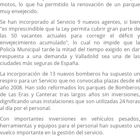
motos, lo que ha permitido la renovación de un parque
muy envejecido.
Se han incorporado al Servicio 9 nuevos agentes, si bien
"es imprescindible que la Ley permita cubrir gran parte de
las 50 vacantes actuales para corregir el déficit y
envejecimiento acumulado", lo cual no impide que la
Policía Municipal tarde la mitad del tiempo exigido en dar
respuesta a una demanda y Valladolid sea una de las
ciudades más seguras de España.
La incorporación de 13 nuevos bomberos ha supuesto un
respiro para un Servicio que no convocaba plazas desde el
año 2008. Han sido reformados los parques de Bomberos
de Las Eras y Canterac tras largos años sin inversiones,
dignificando unas instalaciones que son utilizadas 24 horas
al día por el personal.
Con importantes inversiones en vehículos pesados,
herramientas y equipos para el personal han supuesto un
vuelco importante en la gestión del servicio.