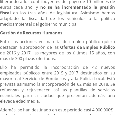
liberando a los contribuyentes del pago de 10 millones de
euros cada año, y
no se ha incrementado la presió
fiscal
en los tres años de legislatura. Asimismo hemos
adaptado la fiscalidad de los vehículos a la política
medioambiental del gobierno municipal.
Gestión de Recursos Humanos
Entre las acciones en materia de empleo público quiero
destacar la aprobación de las
Ofertas de Empleo Público
de 2016 y 2017, las mayores de los últimos 15 años, con
más de 300 plazas ofertadas.
Ello ha permitido la incorporación de 42 nuevos
empleados públicos entre 2015 y 2017 destinados en su
mayoría al Servicio de Bomberos y a la Policía Local. Está
prevista asimismo la incorporación de 62 más en 2018. Se
refuerzan y rejuvenecen así las plantillas de servicios
esenciales para la ciudad que presentan además una
elevada edad media.
Además, se han destinado en este periodo casi 4.000.000€