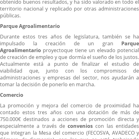
obtenido buenos resultados, y ha sido valorado en todo el
territorio nacional y replicado por otras administraciones
públicas.
Parque Agroalimentario
Durante estos tres años de legislatura, también se ha
impulsado la creación de un gran
Parque
Agroalimentario
proyectoque tiene un elevado potencia
de creación de empleo y que dormía el sueño de los justos.
Actualmente está a punto de finalizar el estudio de
viabilidad que, junto con los compromisos de
administraciones y empresas del sector, nos ayudarán a
tomar la decisión de ponerlo en marcha.
Comercio
La promoción y mejora del comercio de proximidad ha
contado estos tres años con una dotación de más de
750.000€ destinados a acciones de promoción directa y
especialmente a través de
convenios
con las entidade
que integran la Mesa del comercio (FECOSVA, AVADECO y