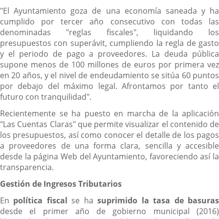
"El Ayuntamiento goza de una economía saneada y ha
cumplido por tercer año consecutivo con todas las
denominadas "reglas fiscales", liquidando los
presupuestos con superávit, cumpliendo la regla de gasto
y el periodo de pago a proveedores. La deuda pública
supone menos de 100 millones de euros por primera vez
en 20 años, y el nivel de endeudamiento se sitúa 60 puntos
por debajo del máximo legal. Afrontamos por tanto el
futuro con tranquilidad".
Recientemente se ha puesto en marcha de la aplicación
"Las Cuentas Claras" que permite visualizar el contenido de
los presupuestos, así como conocer el detalle de los pagos
a proveedores de una forma clara, sencilla y accesible
desde la página Web del Ayuntamiento, favoreciendo así la
transparencia.
Gestión de Ingresos Tributarios
En
política fiscal
se ha
suprimido la tasa de basura
desde el primer año de gobierno municipal (2016)