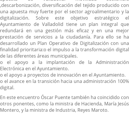
,descarbonización, diversificación del tejido producido con
una apuesta muy fuerte por el sector agroalimentario y la
digitalización. Sobre este objetivo estratégico el
Ayuntamiento de Valladolid tiene un plan integral que
redundará en una gestión más eficaz y en una mejor
prestación de servicios a la ciudadanía. Para ello se ha
desarrollado un Plan Operativo de Digitalización con una
finalidad prioritaria:
o el impulso a la transformación digita
de las diferentes áreas municipales.
o el apoyo a la implantación de la Administración
Electrónica en el Ayuntamiento.
o el apoyo a proyectos de innovación en el Ayuntamiento.
o el avance en la transición hacia una administración 100%
digital.
En este encuentro Óscar Puente también ha coincidido con
otros ponentes, como la ministra de Hacienda, María Jesús
Montero, y la ministra de Industria, Reyes Maroto.