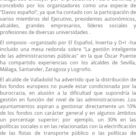
concebido por los organizadores como una especie de
"Davos español", ya que ha contado con la participación de
varios miembros del Ejecutivo, presidentes autonómicos,
alcaldes, grandes empresarios, líderes sociales y
profesiones de diversas universidades .
El simposio –organizado por El Español, Invertia y D+I –ha
incluido una mesa redonda sobre "La gestión inteligente
de las administraciones públicas" en la que Óscar Puente
ha compartido experiencias con los alcaldes de Sevilla,
Málaga, Santander, Zaragoza y Logroño.
El alcalde de Valladolid ha advertido que la distribución de
los fondos europeos no puede estar condicionada por la
burocracia, en alusión a la dificultad que supondría la
gestión en función del nivel de las administraciones .Los
ayuntamientos aspiran a gestionar directamente un 10%
de los fondos con carácter general y en algunos ámbitos
un porcentaje superior; por ejemplo, un 30% en las
políticas sociales o en las relacionadas con la electrificación
de las flotas de transporte público o las políticas de