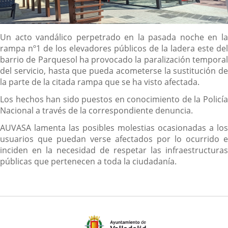
Descripción
Un acto vandálico perpetrado en la pasada noche en la
rampa nº1 de los elevadores públicos de la ladera este del
barrio de Parquesol ha provocado la paralización temporal
del servicio, hasta que pueda acometerse la sustitución de
la parte de la citada rampa que se ha visto afectada.
Los hechos han sido puestos en conocimiento de la Policía
Nacional a través de la correspondiente denuncia.
AUVASA lamenta las posibles molestias ocasionadas a los
usuarios que puedan verse afectados por lo ocurrido e
inciden en la necesidad de respetar las infraestructuras
públicas que pertenecen a toda la ciudadanía.