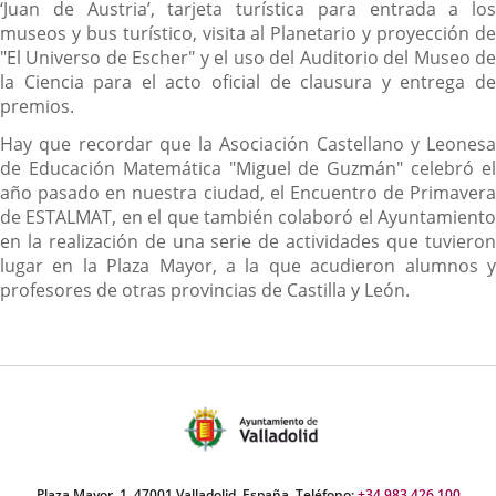
‘Juan de Austria’, tarjeta turística para entrada a los
museos y bus turístico, visita al Planetario y proyección de
"El Universo de Escher" y el uso del Auditorio del Museo de
la Ciencia para el acto oficial de clausura y entrega de
premios.
Hay que recordar que la Asociación Castellano y Leonesa
de Educación Matemática "Miguel de Guzmán" celebró el
año pasado en nuestra ciudad, el Encuentro de Primavera
de ESTALMAT, en el que también colaboró el Ayuntamiento
en la realización de una serie de actividades que tuvieron
lugar en la Plaza Mayor, a la que acudieron alumnos y
profesores de otras provincias de Castilla y León.
Plaza Mayor, 1. 47001 Valladolid, España. Teléfono:
+34 983 426 100