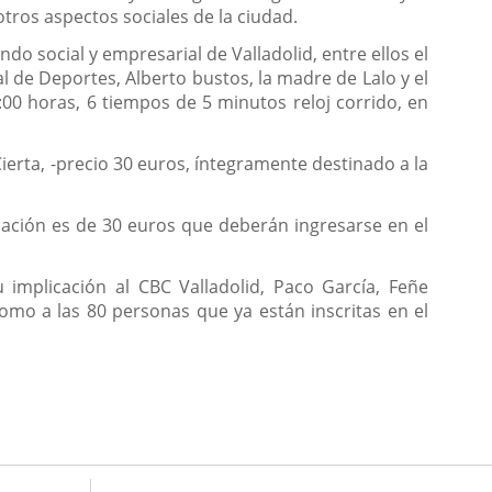
tros aspectos sociales de la ciudad.
ndo social y empresarial de Valladolid, entre ellos el
al de Deportes, Alberto bustos, la madre de Lalo y el
:00 horas, 6 tiempos de 5 minutos reloj corrido, en
ierta, -precio 30 euros, íntegramente destinado a la
donación es de 30 euros que deberán ingresarse en el
u implicación al CBC Valladolid, Paco García, Feñe
omo a las 80 personas que ya están inscritas en el