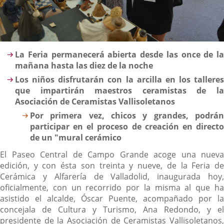
Descripción
La Feria permanecerá abierta desde las once de la
mañana hasta las diez de la noche
Los niños disfrutarán con la arcilla en los talleres
que impartirán maestros ceramistas de la
Asociación de Ceramistas Vallisoletanos
Por primera vez, chicos y grandes, podrán
participar en el proceso de creación en directo
de un "mural cerámico
El Paseo Central de Campo Grande acoge una nueva
edición, y con ésta son treinta y nueve, de la Feria de
Cerámica y Alfarería de Valladolid, inaugurada hoy,
oficialmente, con un recorrido por la misma al que ha
asistido el alcalde, Óscar Puente, acompañado por la
concejala de Cultura y Turismo, Ana Redondo, y el
presidente de la Asociación de Ceramistas Vallisoletanos,