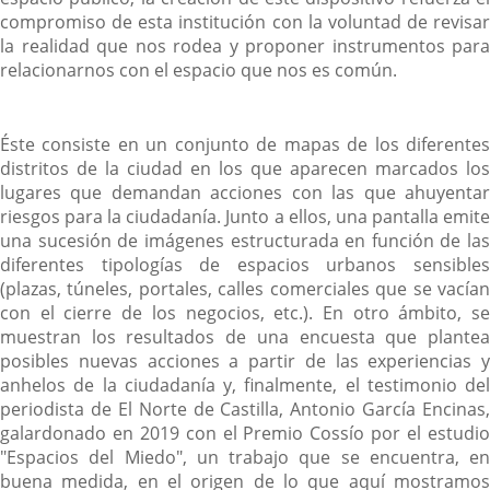
compromiso de esta institución con la voluntad de revisar
la realidad que nos rodea y proponer instrumentos para
relacionarnos con el espacio que nos es común.
Éste consiste en un conjunto de mapas de los diferentes
distritos de la ciudad en los que aparecen marcados los
lugares que demandan acciones con las que ahuyentar
riesgos para la ciudadanía. Junto a ellos, una pantalla emite
una sucesión de imágenes estructurada en función de las
diferentes tipologías de espacios urbanos sensibles
(plazas, túneles, portales, calles comerciales que se vacían
con el cierre de los negocios, etc.). En otro ámbito, se
muestran los resultados de una encuesta que plantea
posibles nuevas acciones a partir de las experiencias y
anhelos de la ciudadanía y, finalmente, el testimonio del
periodista de El Norte de Castilla, Antonio García Encinas,
galardonado en 2019 con el Premio Cossío por el estudio
"Espacios del Miedo", un trabajo que se encuentra, en
buena medida, en el origen de lo que aquí mostramos