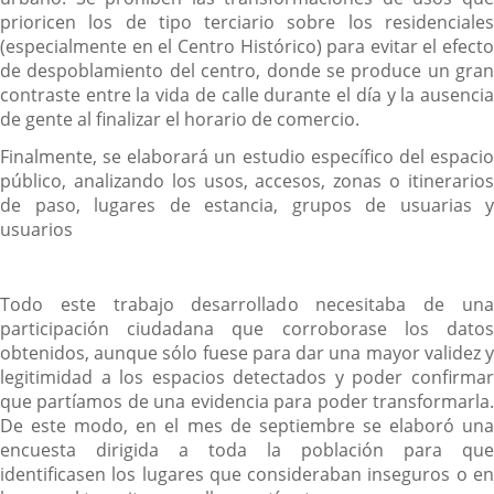
prioricen los de tipo terciario sobre los residenciales
(especialmente en el Centro Histórico) para evitar el efecto
de despoblamiento del centro, donde se produce un gran
contraste entre la vida de calle durante el día y la ausencia
de gente al finalizar el horario de comercio.
Finalmente, se elaborará un estudio específico del espacio
público, analizando los usos, accesos, zonas o itinerarios
de paso, lugares de estancia, grupos de usuarias y
usuarios
Todo este trabajo desarrollado necesitaba de una
participación ciudadana que corroborase los datos
obtenidos, aunque sólo fuese para dar una mayor validez y
legitimidad a los espacios detectados y poder confirmar
que partíamos de una evidencia para poder transformarla.
De este modo, en el mes de septiembre se elaboró una
encuesta dirigida a toda la población para que
identificasen los lugares que consideraban inseguros o en