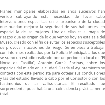
Planes municipales elaborados en años sucesivos han
venido subrayando esta necesidad de llevar cabo
intervenciones específicas en el urbanismo de la ciudad
que puedan mejorar la seguridad de sus habitantes, en
especial la de las mujeres. Una de ellas es el mapa de
riesgos que es origen de lo que vemos hoy en esta sala del
Museo, creado con el fin de evitar los espacios susceptibles
de provocar situaciones de riesgo. Se empieza a trabajar
con informes realizados por la Policía Municipal, a los que
se sumó un estudio realizado por un periodista local de "El
Norte de Castilla", Antonio García Encinas, sobre los
espacios del miedo en la ciudad. Desde el Ayuntamiento se
contacta con este periodista para cotejar sus conclusiones
y las del estudio llevado a cabo por el Consistorio con los
testimonios de las vallisoletanas. El resultado fue
sorprendente, pues había una coincidencia prácticamente
total.