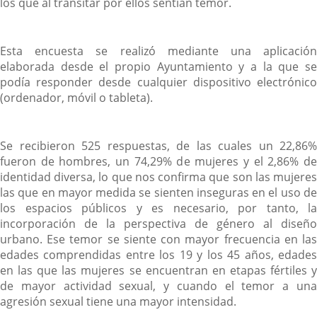
los que al transitar por ellos sentían temor.
Esta encuesta se realizó mediante una aplicación
elaborada desde el propio Ayuntamiento y a la que se
podía responder desde cualquier dispositivo electrónico
(ordenador, móvil o tableta).
Se recibieron 525 respuestas, de las cuales un 22,86%
fueron de hombres, un 74,29% de mujeres y el 2,86% de
identidad diversa, lo que nos confirma que son las mujeres
las que en mayor medida se sienten inseguras en el uso de
los espacios públicos y es necesario, por tanto, la
incorporación de la perspectiva de género al diseño
urbano. Ese temor se siente con mayor frecuencia en las
edades comprendidas entre los 19 y los 45 años, edades
en las que las mujeres se encuentran en etapas fértiles y
de mayor actividad sexual, y cuando el temor a una
agresión sexual tiene una mayor intensidad.