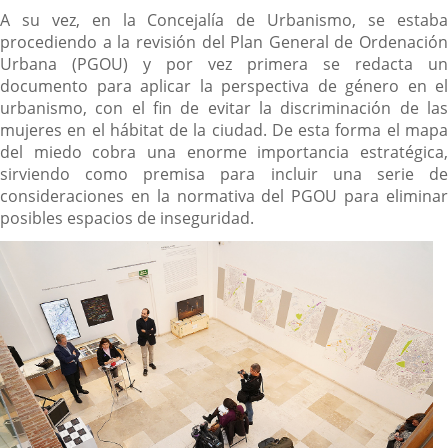
A su vez, en la Concejalía de Urbanismo, se estaba
procediendo a la revisión del Plan General de Ordenación
Urbana (PGOU) y por vez primera se redacta un
documento para aplicar la perspectiva de género en el
urbanismo, con el fin de evitar la discriminación de las
mujeres en el hábitat de la ciudad. De esta forma el mapa
del miedo cobra una enorme importancia estratégica,
sirviendo como premisa para incluir una serie de
consideraciones en la normativa del PGOU para eliminar
posibles espacios de inseguridad.