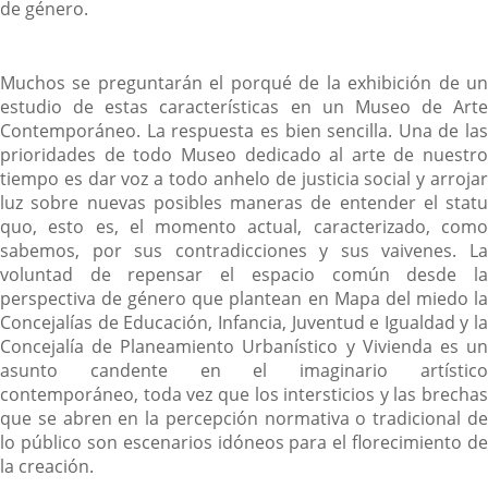
de género.
Muchos se preguntarán el porqué de la exhibición de un
estudio de estas características en un Museo de Arte
Contemporáneo. La respuesta es bien sencilla. Una de las
prioridades de todo Museo dedicado al arte de nuestro
tiempo es dar voz a todo anhelo de justicia social y arrojar
luz sobre nuevas posibles maneras de entender el
statu
quo, esto es, el momento actual, caracterizado, como
sabemos, por sus contradicciones y sus vaivenes. La
voluntad de repensar el espacio común desde la
perspectiva de género que plantean en Mapa del miedo la
Concejalías de Educación, Infancia, Juventud e Igualdad y la
Concejalía de Planeamiento Urbanístico y Vivienda es un
asunto candente en el imaginario artístico
contemporáneo, toda vez que los intersticios y las brechas
que se abren en la percepción normativa o tradicional de
lo público son escenarios idóneos para el florecimiento de
la creación.