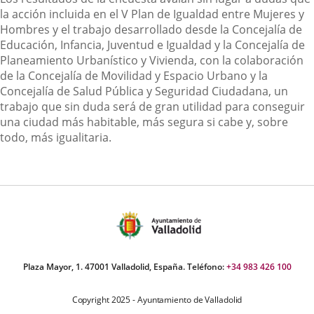
la acción incluida en el V Plan de Igualdad entre Mujeres y
Hombres y el trabajo desarrollado desde la Concejalía de
Educación, Infancia, Juventud e Igualdad y la
Concejalía de
Planeamiento Urbanístico y Vivienda, con la colaboración
de la Concejalía de Movilidad y Espacio Urbano y la
Concejalía de Salud Pública y Seguridad Ciudadana, un
trabajo que sin duda será de gran utilidad para conseguir
una ciudad más habitable, más segura si cabe y, sobre
todo, más igualitaria.
Plaza Mayor, 1. 47001 Valladolid, España. Teléfono:
+34 983 426 100
Copyright 2025 - Ayuntamiento de Valladolid