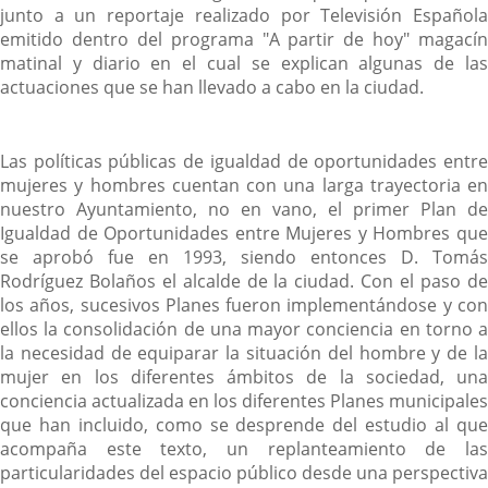
junto a un reportaje realizado por Televisión Española
emitido dentro del programa "A partir de hoy" magacín
matinal y diario en el cual se explican algunas de las
actuaciones que se han llevado a cabo en la ciudad.
Las políticas públicas de igualdad de oportunidades entre
mujeres y hombres cuentan con una larga trayectoria en
nuestro Ayuntamiento, no en vano, el primer Plan de
Igualdad de Oportunidades entre Mujeres y Hombres que
se aprobó fue en 1993, siendo entonces D. Tomás
Rodríguez Bolaños el alcalde de la ciudad. Con el paso de
los años, sucesivos Planes fueron implementándose y con
ellos la consolidación de una mayor conciencia en torno a
la necesidad de equiparar la situación del hombre y de la
mujer en los diferentes ámbitos de la sociedad, una
conciencia actualizada en los diferentes Planes municipales
que han incluido, como se desprende del estudio al que
acompaña este texto, un replanteamiento de las
particularidades del espacio público desde una perspectiva