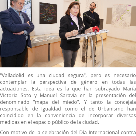
Descripción
"Valladolid es una ciudad segura", pero es necesario
contemplar la perspectiva de género en todas las
actuaciones. Esta idea es la que han subrayado María
Victoria Soto y Manuel Saravia en la presentación del
denominado "mapa del miedo". Y tanto la concejala
responsable de Igualdad como el de Urbanismo han
coincidido en la conveniencia de incorporar diversas
medidas en el espacio público de la ciudad.
Con motivo de la celebración del Día Internacional contra