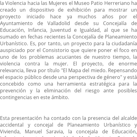
la Violencia hacia las Mujeres el Museo Patio Herreriano ha
creado un dispositivo de exhibición para mostrar un
proyecto iniciado hace ya muchos años por el
Ayuntamiento de Valladolid desde su Concejalía de
Educación, Infancia, Juventud e Igualdad, al que se ha
sumado en fechas recientes la Concejalía de Planeamiento
Urbanístico. Es, por tanto, un proyecto para la ciudadanía
auspiciado por el Consistorio que quiere poner el foco en
uno de los problemas acuciantes de nuestro tiempo, la
violencia contra la mujer. El proyecto, de enorme
relevancia, lleva por título "El Mapa del miedo. Repensando
el espacio público desde una perspectiva de género" y está
concebido como una herramienta estratégica para la
prevención y la eliminación del riesgo ante posibles
contingencias en este ámbito.
Esta presentación ha contado con la presencia del alcalde
accidental y concejal de Planeamiento Urbanístico y
Vivienda, Manuel Saravia, la concejala de Educación,