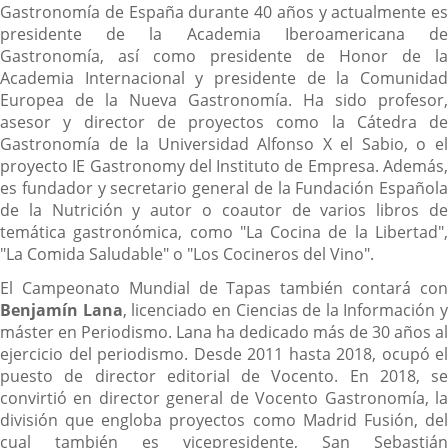
Gastronomía de España durante 40 años y actualmente es
presidente de la Academia Iberoamericana de
Gastronomía, así como presidente de Honor de la
Academia Internacional y presidente de la Comunidad
Europea de la Nueva Gastronomía. Ha sido profesor,
asesor y director de proyectos como la Cátedra de
Gastronomía de la Universidad Alfonso X el Sabio, o el
proyecto IE Gastronomy del Instituto de Empresa. Además,
es fundador y secretario general de la Fundación Española
de la Nutrición y autor o coautor de varios libros de
temática gastronómica, como "La Cocina de la Libertad",
"La Comida Saludable" o "Los Cocineros del Vino".
El Campeonato Mundial de Tapas también contará con
Benjamín Lana
, licenciado en Ciencias de la Información y
máster en Periodismo. Lana ha dedicado más de 30 años al
ejercicio del periodismo. Desde 2011 hasta 2018, ocupó el
puesto de director editorial de Vocento. En 2018, se
convirtió en director general de Vocento Gastronomía, la
división que engloba proyectos como Madrid Fusión, del
cual también es vicepresidente, San Sebastián