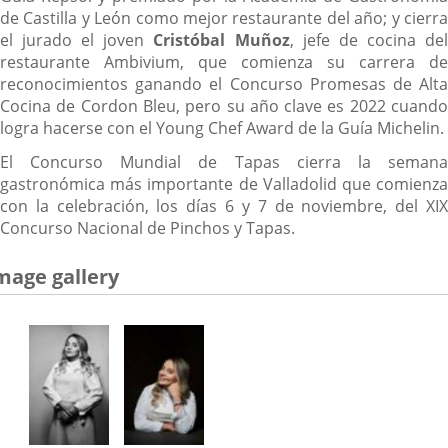
de Castilla y León como mejor restaurante del año; y cierra
el jurado el joven
Cristóbal Muñoz
, jefe de cocina de
restaurante Ambivium, que comienza su carrera de
reconocimientos ganando el Concurso Promesas de Alta
Cocina de Cordon Bleu, pero su año clave es 2022 cuando
logra hacerse con el Young Chef Award de la Guía Michelin.
El Concurso Mundial de Tapas cierra la semana
gastronómica más importante de Valladolid que comienza
con la celebración, los días 6 y 7 de noviembre, del XIX
Concurso Nacional de Pinchos y Tapas.
mage gallery