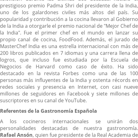
prestigioso premio Padma Shri del presidente de la India,
uno de los galardones civiles más altos del país. Su
popularidad y contribución a la cocina llevaron al Gobierno
de la India a otorgarle el premio nacional de "Mejor Chef de
la India". Fue el primer chef en el mundo en lanzar su
propio canal de cocina, FoodFood. Además, el jurado de
MasterChef India es una estrella internacional con más de
200 libros publicados en 7 idiomas y una carrera llena de
logros, que incluso fue estudiada por la Escuela de
Negocios de Harvard como caso de éxito. Ha sido
destacado en la revista Forbes como una de las 100
personas más influyentes de la India y ostenta récords en
redes sociales y presencia en Internet, con casi nueve
millones de seguidores en Facebook y siete millones de
suscriptores en su canal de YouTube.
Referentes de la Gastronomía Española
A los cocineros internacionales se unirán dos
personalidades destacadas de nuestra gastronomía.
Rafael Ansón
, quien fue presidente de la Real Academia de