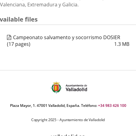
Valenciana, Extremadura y Galicia.
vailable files
Campeonato salvamento y socorrismo DOSIER
(17 pages)
1.3
MB
Plaza Mayor, 1. 47001 Valladolid, España. Teléfono:
+34 983 426 100
Copyright 2025 - Ayuntamiento de Valladolid