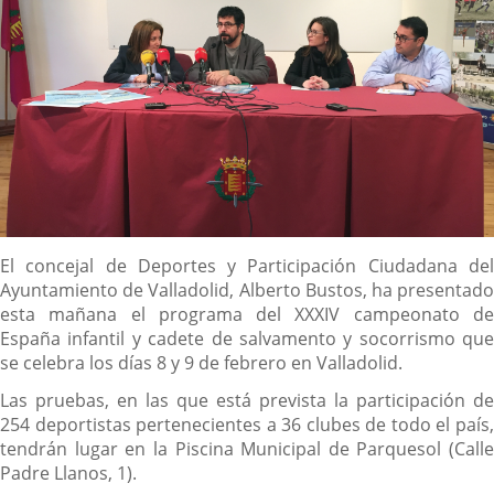
Descripción
El concejal de Deportes y Participación Ciudadana del
Ayuntamiento de Valladolid, Alberto Bustos, ha presentado
esta mañana el programa del XXXIV campeonato de
España infantil y cadete de salvamento y socorrismo que
se celebra los días 8 y 9 de febrero en Valladolid.
Las pruebas, en las que está prevista la participación de
254 deportistas pertenecientes a 36 clubes de todo el país,
tendrán lugar en la Piscina Municipal de Parquesol (Calle
Padre Llanos, 1).