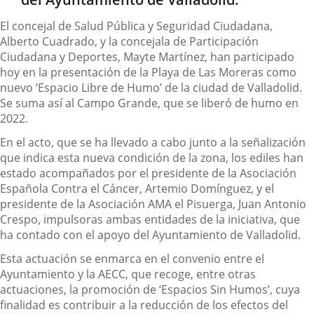
El concejal de Salud Pública y Seguridad Ciudadana,
Alberto Cuadrado, y la concejala de Participación
Ciudadana y Deportes, Mayte Martínez, han participado
hoy en la presentación de la Playa de Las Moreras como
nuevo ‘Espacio Libre de Humo’ de la ciudad de Valladolid.
Se suma así al Campo Grande, que se liberó de humo en
2022.
En el acto, que se ha llevado a cabo junto a la señalización
que indica esta nueva condición de la zona, los ediles han
estado acompañados por el presidente de la Asociación
Española Contra el Cáncer, Artemio Domínguez, y el
presidente de la Asociación AMA el Pisuerga, Juan Antonio
Crespo, impulsoras ambas entidades de la iniciativa, que
ha contado con el apoyo del Ayuntamiento de Valladolid.
Esta actuación se enmarca en el convenio entre el
Ayuntamiento y la AECC, que recoge, entre otras
actuaciones, la promoción de ‘Espacios Sin Humos’, cuya
finalidad es contribuir a la reducción de los efectos del