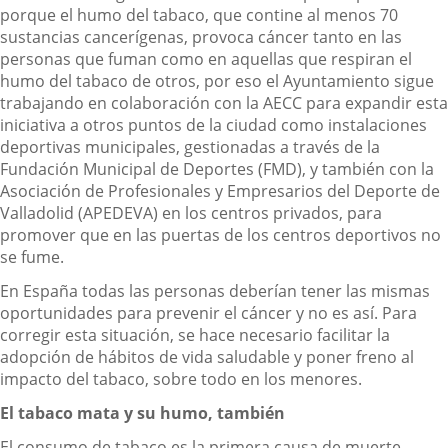
porque el humo del tabaco, que contine al menos 70
sustancias cancerígenas, provoca cáncer tanto en las
personas que fuman como en aquellas que respiran el
humo del tabaco de otros, por eso el Ayuntamiento sigue
trabajando en colaboración con la AECC para expandir esta
iniciativa a otros puntos de la ciudad como instalaciones
deportivas municipales, gestionadas a través de la
Fundación Municipal de Deportes (FMD), y también con la
Asociación de Profesionales y Empresarios del Deporte de
Valladolid (APEDEVA) en los centros privados, para
promover que en las puertas de los centros deportivos no
se fume.
En España todas las personas deberían tener las mismas
oportunidades para prevenir el cáncer y no es así. Para
corregir esta situación, se hace necesario facilitar la
adopción de hábitos de vida saludable y poner freno al
impacto del tabaco, sobre todo en los menores.
El tabaco mata y su humo, también
El consumo de tabaco es la primera causa de muerte