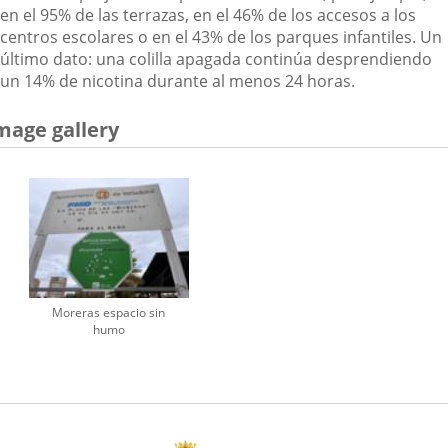
en el 95% de las terrazas, en el 46% de los accesos a los
centros escolares o en el 43% de los parques infantiles. Un
último dato: una colilla apagada continúa desprendiendo
un 14% de nicotina durante al menos 24 horas.
mage gallery
Moreras espacio sin
humo