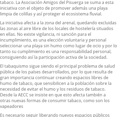
tabaco. La Asociación Amigos del Pisuerga se suma a esta
iniciativa con el objeto de promover además una playa
limpia de colillas y así proteger el ecosistema fluvial.
La iniciativa afecta a la zona del arenal, quedando excluidas
las zonas al aire libre de los locales de hostelería situados
en ellas. No existe vigilancia, ni sanción para el
incumplimiento, es una elección voluntaria y personal
seleccionar una playa sin humo como lugar de ocio y por lo
tanto su cumplimiento es una responsabilidad personal,
consiguiendo así la participación activa de la sociedad.
El tabaquismo sigue siendo el principal problema de salud
pública de los países desarrollados, por lo que resulta de
gran importancia continuar creando espacios libres de
humo de tabaco, que sensibilicen a la población sobre la
necesidad de evitar el humo y los residuos de tabaco.
Desde la AECC se insiste en que esto afecta también a
otras nuevas formas de consumir tabaco, como son los
vapeadores
Es necesario seguir liberando nuevos espacios públicos