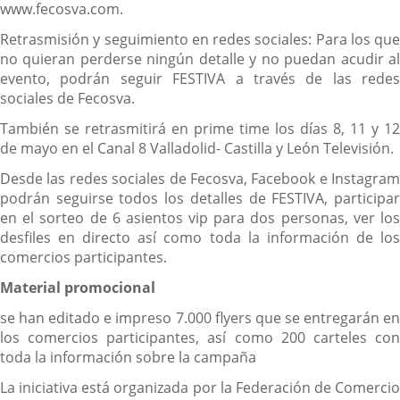
www.fecosva.com.
Retrasmisión y seguimiento en redes sociales: Para los que
no quieran perderse ningún detalle y no puedan acudir al
evento, podrán seguir FESTIVA a través de las redes
sociales de Fecosva.
También se retrasmitirá en prime time los días 8, 11 y 12
de mayo en el Canal 8 Valladolid- Castilla y León Televisión.
Desde las redes sociales de Fecosva, Facebook e Instagram
podrán seguirse todos los detalles de FESTIVA, participar
en el sorteo de 6 asientos vip para dos personas, ver los
desfiles en directo así como toda la información de los
comercios participantes.
Material promocional
se han editado e impreso 7.000 flyers que se entregarán en
los comercios participantes, así como 200 carteles con
toda la información sobre la campaña
La iniciativa está organizada por la Federación de Comercio