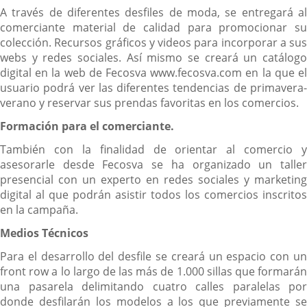
A través de diferentes desfiles de moda, se entregará al
comerciante material de calidad para promocionar su
colección. Recursos gráficos y videos para incorporar a sus
webs y redes sociales. Así mismo se creará un catálogo
digital en la web de Fecosva www.fecosva.com en la que el
usuario podrá ver las diferentes tendencias de primavera-
verano y reservar sus prendas favoritas en los comercios.
Formación para el comerciante.
También con la finalidad de orientar al comercio y
asesorarle desde Fecosva se ha organizado un taller
presencial con un experto en redes sociales y marketing
digital al que podrán asistir todos los comercios inscritos
en la campaña.
Medios Técnicos
Para el desarrollo del desfile se creará un espacio con un
front row a lo largo de las más de 1.000 sillas que formarán
una pasarela delimitando cuatro calles paralelas por
donde desfilarán los modelos a los que previamente se