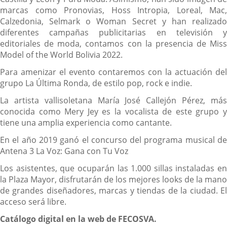
marcas como Pronovias, Hoss Intropia, Loreal, Mac,
Calzedonia, Selmark o Woman Secret y han realizado
diferentes campañas publicitarias en televisión y
editoriales de moda, contamos con la presencia de Miss
Model of the World Bolivia 2022.
Para amenizar el evento contaremos con la actuación del
grupo La Última Ronda, de estilo pop, rock e indie.
La artista vallisoletana María José Callejón Pérez, más
conocida como Mery Jey es la vocalista de este grupo y
tiene una amplia experiencia como cantante.
En el año 2019 ganó el concurso del programa musical de
Antena 3 La Voz: Gana con Tu Voz
Los asistentes, que ocuparán las 1.000 sillas instaladas en
la Plaza Mayor, disfrutarán de los mejores looks de la mano
de grandes diseñadores, marcas y tiendas de la ciudad. El
acceso será libre.
Catálogo digital en la web de FECOSVA.