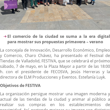
Descripción
El comercio de la ciudad se suma a la era digital
para mostrar sus propuestas primavera – verano
La concejala de Innovación, Desarrollo Económico, Empleo
y Comercio, Charo Chávez, ha presentado el Festival de
Tiendas de Valladolid, FESTIVA, que se celebrará el próximo
sábado, 7 de mayo, en la Plaza Mayor a partir de las 18:00
h. con el presidente de FECOSVA, Jesús Herreras y la
directora de ELM Producciones y Eventos. Estefanía Luyk.
Objetivos de FESTIVA
La organización persigue mostrar una imagen moderna y
actual de las tiendas de la ciudad y animar al público a
realizar sus compras en los establecimientos de