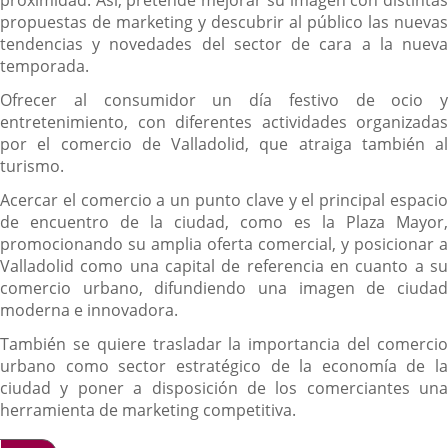
proximidad. Así, pretende mejorar su imagen con distintas
propuestas de marketing y descubrir al público las nuevas
tendencias y novedades del sector de cara a la nueva
temporada.
Ofrecer al consumidor un día festivo de ocio y
entretenimiento, con diferentes actividades organizadas
por el comercio de Valladolid, que atraiga también al
turismo.
Acercar el comercio a un punto clave y el principal espacio
de encuentro de la ciudad, como es la Plaza Mayor,
promocionando su amplia oferta comercial, y posicionar a
Valladolid como una capital de referencia en cuanto a su
comercio urbano, difundiendo una imagen de ciudad
moderna e innovadora.
También se quiere trasladar la importancia del comercio
urbano como sector estratégico de la economía de la
ciudad y poner a disposición de los comerciantes una
herramienta de marketing competitiva.