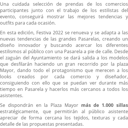
Una cuidada selección de prendas de los comercios
participantes junto con el trabajo de los estilistas del
evento, conseguirá mostrar las mejores tendencias y
outfits para cada ocasión.
En esta edición, Festiva 2022 se renueva y se adapta a las
nuevas tendencias de las grandes Pasarelas, creando un
diseño innovador y buscando acercar los diferentes
estilismos al público con una Pasarela a pie de calle. Desde
el zaguán del Ayuntamiento se dará salida a los modelos
que desfilarán haciendo un gran recorrido por la plaza
Mayor, dando todo el protagonismo que merecen a los
looks creados por cada comercio y diseñador,
consiguiendo con ello que se puedan ver durante más
tiempo en Pasarela y hacerlos más cercanos a todos los
asistentes.
Se dispondrán en la Plaza Mayor
más de 1.000 silla
estratégicamente, que permitirán al público asistente
apreciar de forma cercana los tejidos, texturas y cada
detalle de las propuestas presentadas.