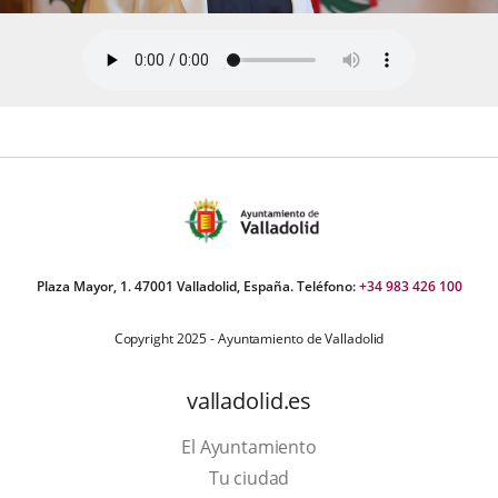
Plaza Mayor, 1. 47001 Valladolid, España. Teléfono:
+34 983 426 100
Copyright 2025 - Ayuntamiento de Valladolid
valladolid.es
El Ayuntamiento
Tu ciudad