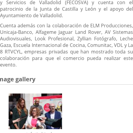
y Servicios de Valladolid (FECOSVA) y cuenta con el
patrocinio de la Junta de Castilla y León y el apoyo del
Ayuntamiento de Valladolid.
Cuenta además con la colaboración de ELM Producciones,
Unicaja-Banco, Alfageme Jaguar Land Rover, AV Sistemas
Audiovisuales, Look Profesional, Zyllian Fotógrafo, Leche
Gaza, Escuela Internacional de Cocina, Comunitac, VDL y La
8 RTVCYL, empresas privadas que han mostrado toda su
colaboración para que el comercio pueda realizar este
evento.
mage gallery