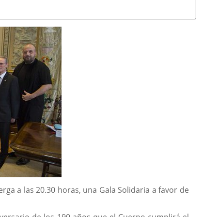
uerga a las 20.30 horas, una Gala Solidaria a favor de